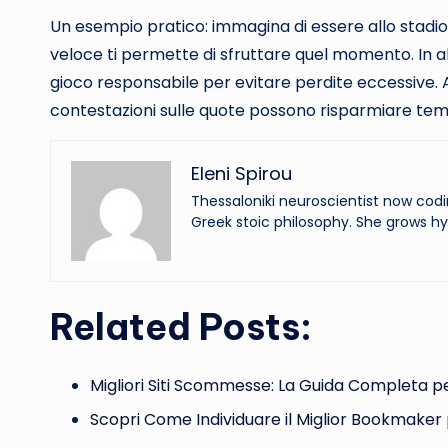
Un esempio pratico: immagina di essere allo stadi
veloce ti permette di sfruttare quel momento. In alt
gioco responsabile per evitare perdite eccessive.
contestazioni sulle quote possono risparmiare tem
Eleni Spirou
Thessaloniki neuroscientist now codi
Greek stoic philosophy. She grows hy
Related Posts:
Migliori Siti Scommesse: La Guida Completa p
Scopri Come Individuare il Miglior Bookmaker 