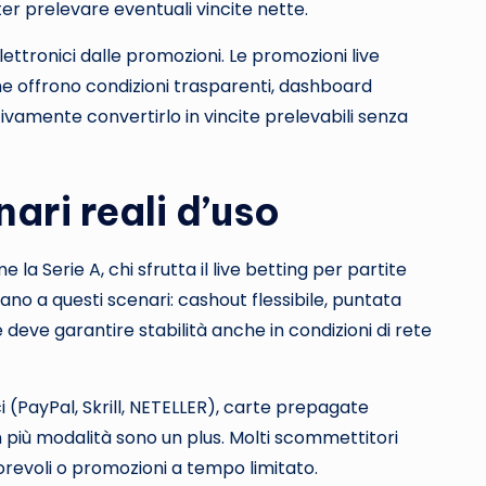
ter prelevare eventuali vincite nette.
ettronici dalle promozioni. Le promozioni live
he offrono condizioni trasparenti, dashboard
ivamente convertirlo in vincite prelevabili senza
ari reali d’uso
a Serie A, chi sfrutta il live betting per partite
ano a questi scenari: cashout flessibile, puntata
deve garantire stabilità anche in condizioni di rete
 (PayPal, Skrill, NETELLER), carte prepagate
e in più modalità sono un plus. Molti scommettitori
revoli o promozioni a tempo limitato.