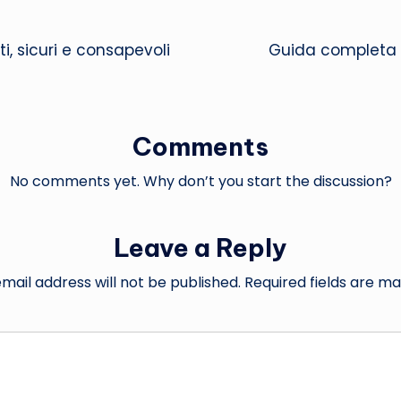
i, sicuri e consapevoli
Guida completa 
Comments
No comments yet. Why don’t you start the discussion?
Leave a Reply
mail address will not be published.
Required fields are m