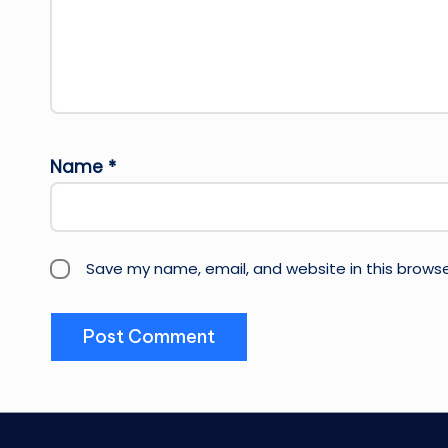
Name
*
Save my name, email, and website in this browse