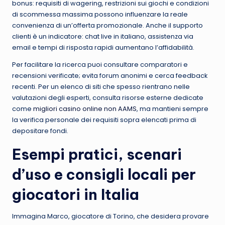
bonus: requisiti di wagering, restrizioni sui giochi e condizioni
di scommessa massima possono influenzare la reale
convenienza di un’offerta promozionale. Anche il supporto
clienti è un indicatore: chat live in italiano, assistenza via
email e tempi di risposta rapidi aumentano l’affidabilità.
Per facilitare la ricerca puoi consultare comparatori e
recensioni verificate; evita forum anonimi e cerca feedback
recenti. Per un elenco di siti che spesso rientrano nelle
valutazioni degli esperti, consulta risorse esterne dedicate
come
migliori casino online non AAMS
, ma mantieni sempre
la verifica personale dei requisiti sopra elencati prima di
depositare fondi.
Esempi pratici, scenari
d’uso e consigli locali per
giocatori in Italia
Immagina Marco, giocatore di Torino, che desidera provare