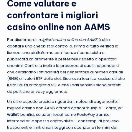
Come valutare e
confrontare i migliori
casino online non AAMS
Per discernere i
migliori casino online non AAMS
è utile
adottare una checklist di controllo. Prima di tutto verifica la
licenza: una piattaforma con licenza riconosciuta e
pubblicata chiaramente è preferibile rispetto a operatori
anonimi. Controlla inoltre la presenza di audit indipendenti
che certificano l’affidabilità del generatore di numeri casuali
(RNG) e i valori RTP delle slot. Sicurezza tecnica: assicurati che
il sito utilizzi crittografia SSL e che i dati sensibili siano protetti
da politiche privacy aggiornate.
Un altro aspetto cruciale riguarda i metodi di pagamento. I
migliori casino non AAMS offrono opzioni multiple — carte,
e-
wallet
, bonifici, soluzioni locali come PostePay tramite
intermediari e spesso criptovalute — con tempi di prelievo
trasparenti e limiti chiari. Leggi con attenzione i termini dei