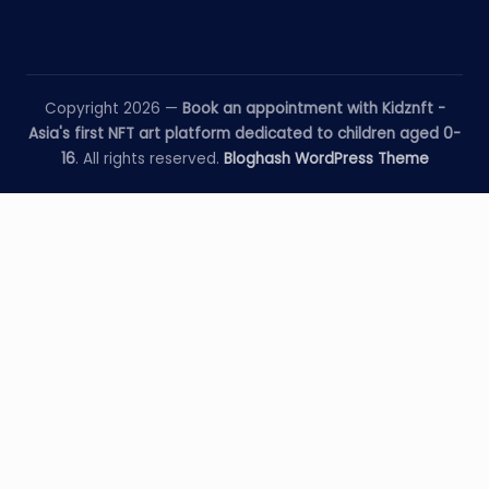
Copyright 2026 —
Book an appointment with Kidznft -
Asia's first NFT art platform dedicated to children aged 0-
16
. All rights reserved.
Bloghash WordPress Theme