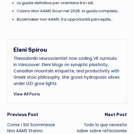
La guida definitiva per orientarsi tra i siti…
Casino Non AAMS Sicuri nel 2026: la guida completa…
Bookmaker non AAMS: tra opportunità percepite,…
Eleni Spirou
Thessaloniki neuroscientist now coding VR curricula
in Vancouver. Eleni blogs on synaptic plasticity,
Canadian mountain etiquette, and productivity with
Greek stoic philosophy. She grows hydroponic olives
under LED grow lights.
View All Posts
Post
Previous Post
Next Post
Come i Siti Scommesse
Todo lo que necesita
navigation
Non AAMS Stanno
saber sobre refacciones