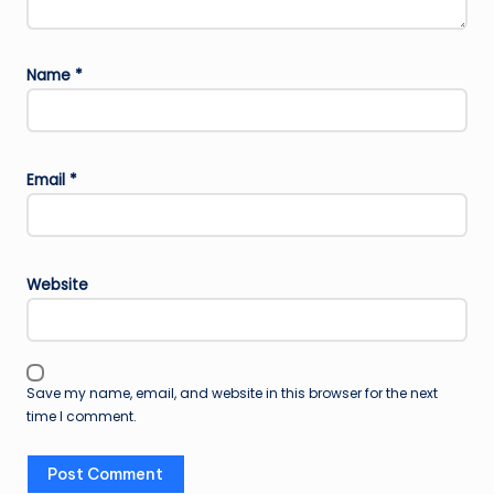
Name
*
Email
*
Website
Save my name, email, and website in this browser for the next
time I comment.