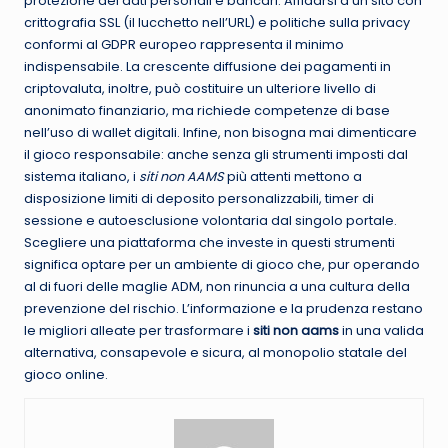
protezione dei dati personali e bancari. Affidarsi a un sito con
crittografia SSL (il lucchetto nell’URL) e politiche sulla privacy
conformi al GDPR europeo rappresenta il minimo
indispensabile. La crescente diffusione dei pagamenti in
criptovaluta, inoltre, può costituire un ulteriore livello di
anonimato finanziario, ma richiede competenze di base
nell’uso di wallet digitali. Infine, non bisogna mai dimenticare
il gioco responsabile: anche senza gli strumenti imposti dal
sistema italiano, i
siti non AAMS
più attenti mettono a
disposizione limiti di deposito personalizzabili, timer di
sessione e autoesclusione volontaria dal singolo portale.
Scegliere una piattaforma che investe in questi strumenti
significa optare per un ambiente di gioco che, pur operando
al di fuori delle maglie ADM, non rinuncia a una cultura della
prevenzione del rischio. L’informazione e la prudenza restano
le migliori alleate per trasformare i
siti non aams
in una valida
alternativa, consapevole e sicura, al monopolio statale del
gioco online.