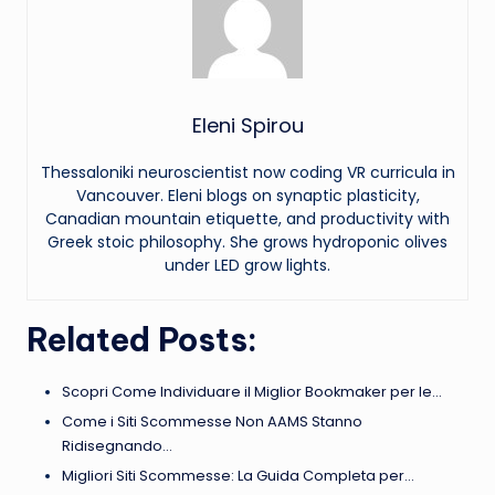
Eleni Spirou
Thessaloniki neuroscientist now coding VR curricula in
Vancouver. Eleni blogs on synaptic plasticity,
Canadian mountain etiquette, and productivity with
Greek stoic philosophy. She grows hydroponic olives
under LED grow lights.
Related Posts:
Scopri Come Individuare il Miglior Bookmaker per le…
Come i Siti Scommesse Non AAMS Stanno
Ridisegnando…
Migliori Siti Scommesse: La Guida Completa per…