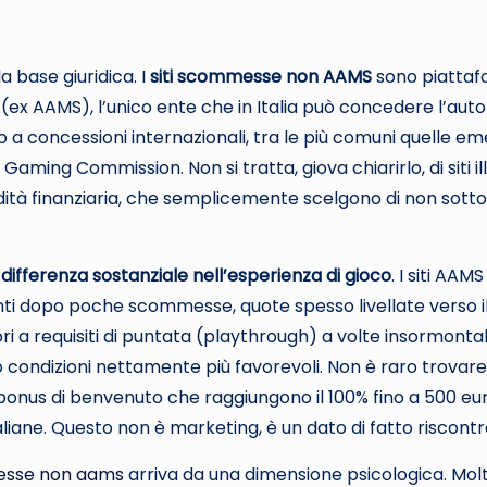
 base giuridica. I
siti scommesse non AAMS
sono piattafo
 (ex AAMS), l’unico ente che in Italia può concedere l’aut
 a concessioni internazionali, tra le più comuni quelle e
ing Commission. Non si tratta, giova chiarirlo, di siti ille
lidità finanziaria, che semplicemente scelgono di non sottop
i
differenza sostanziale nell’esperienza di gioco
. I siti AAM
enti dopo poche scommesse, quote spesso livellate verso il
i a requisiti di puntata (playthrough) a volte insormontabil
ndizioni nettamente più favorevoli. Non è raro trovare 
bonus di benvenuto che raggiungono il 100% fino a 500 eur
liane. Questo non è marketing, è un dato di fatto riscon
esse non aams
arriva da una dimensione psicologica. Molti 