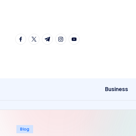
Skip
to
content
facebook.com
twitter.com
t.me
instagram.com
youtube.com
Business
Posted
Blog
in