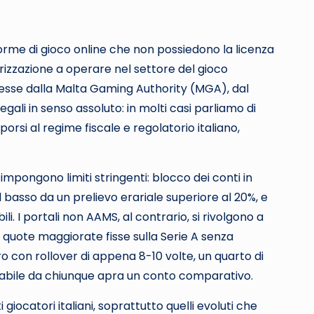
rme di gioco online che non possiedono la licenza
orizzazione a operare nel settore del gioco
messe dalla Malta Gaming Authority (MGA), dal
gali in senso assoluto: in molti casi parliamo di
orsi al regime fiscale e regolatorio italiano,
S impongono limiti stringenti: blocco dei conti in
 basso da un prelievo erariale superiore al 20%, e
i. I portali non AAMS, al contrario, si rivolgono a
quote maggiorate fisse sulla Serie A senza
o con rollover di appena 8-10 volte, un quarto di
trabile da chiunque apra un conto comparativo.
giocatori italiani, soprattutto quelli evoluti che