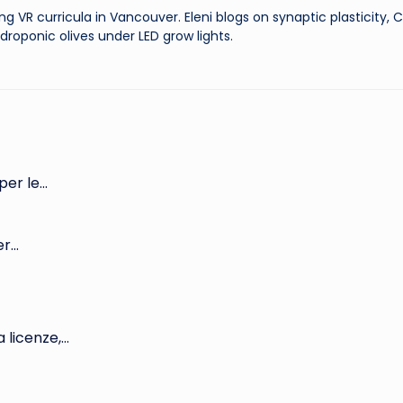
ng VR curricula in Vancouver. Eleni blogs on synaptic plasticity,
droponic olives under LED grow lights.
per le…
er…
 licenze,…