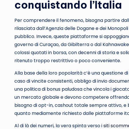
conquistando l’Italia
Per comprendere il fenomeno, bisogna partire dalla
rilasciata dall’Agenzia delle Dogane e dei Monopoli
pubblico. Invece, queste piattaforme si appoggiano
governo di Curaçao, da Gibilterra o dal Kahnawake Gam
colossi quotati in borsa, con decenni di storia e so
ritenuto troppo restrittivo o poco conveniente.
Alla base della loro popolarità c’è una questione d
caso di vincite consistenti, obbligo di invio docum
una politica di bonus paludosa che vincola i giocator
un mercato globale e devono competere offrendo co
bisogno di opt-in, cashout totale sempre attivo, e 
quanto mediamente richiesto dalle piattaforme ita
Al di là dei numeri, la vera spinta verso i
siti scomm