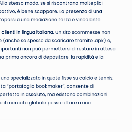
 Allo stesso modo, se si riscontrano molteplici
troattivo, è bene scappare. La presenza di una
ttoporsi a una mediazione terza e vincolante.
clienti in lingua italiana
. Un sito scommesse non
e (anche se spesso da scaricare tramite .apk) e,
importanti non può permettersi di restare in attesa
 prima ancora di depositare: la rapidità e la
no specializzato in quote fisse su calcio e tennis,
detta “portafoglio bookmaker”, consente di
S perfetto in assoluto, ma esistono combinazioni
he il mercato globale possa offrire a uno