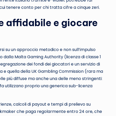
orrente italiano tramite e-wallet potrebbe far
ui tenere conto per chi tratta cifre a cinque zeri.
 affidabile e giocare
arsi su un approccio metodico e non sull’impulso
to dalla Malta Gaming Authority (licenza di classe 1
segregazione dei fondi dei giocatori e un servizio di
lterra e quella della UK Gambling Commission (rara ma
elle più diffuse ma anche una delle meno stringenti:
fa utilizzano proprio una generica sub-licenza
ienze, calcoli di payout e tempi di prelievo su
bookmaker che paga regolarmente entro 24 ore, che