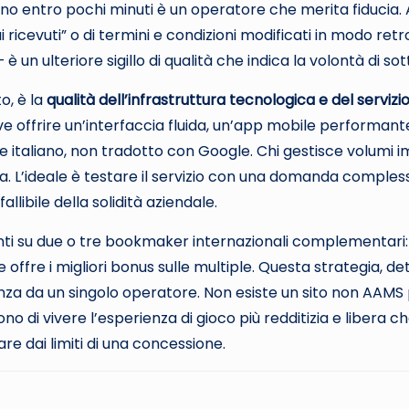
liano entro pochi minuti è un operatore che merita fiducia.
 ricevuti” o di termini e condizioni modificati in modo re
n ulteriore sigillo di qualità che indica la volontà di so
o, è la
qualità dell’infrastruttura tecnologica e del servizio 
e offrire un’interfaccia fluida, un’app mobile performant
e italiano, non tradotto con Google. Chi gestisce volumi 
. L’ideale è testare il servizio con una domanda complessa
ibile della solidità aziendale.
onti su due o tre bookmaker internazionali complementari: u
 offre i migliori bonus sulle multiple. Questa strategia, 
ndenza da un singolo operatore. Non esiste un sito non AAM
no di vivere l’esperienza di gioco più redditizia e libera c
re dai limiti di una concessione.