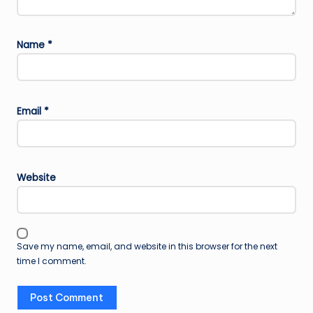
Name
*
Email
*
Website
Save my name, email, and website in this browser for the next
time I comment.