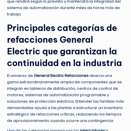
que rendirá según lo previsto y mantendrá la integridad del
sistema de automatización durante miles de horas más de
trabajo.
Principales categorías de
refacciones General
Electric que garantizan la
continuidad en la industria
El universo de
General Electric Refacciones
abarca una
gama extraordinariamente amplia de componentes que se
integran en tableros de distribución, centros de control de
motores, sistemas de automatización programable y
soluciones de protección eléctrica. Entender las familias más
demandadas ayuda a las plantas a estructurar un inventario
estratégico de refacciones críticas, reduciendo los tiempos
de aprovisionamiento cuando ocurre una contingencia.
Una de las categorías insignia son los
interruptores y