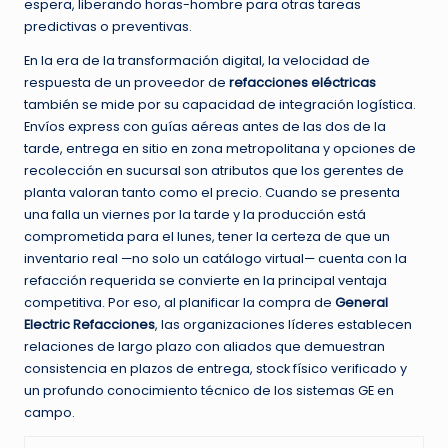
espera, liberando horas-hombre para otras tareas
predictivas o preventivas.
En la era de la transformación digital, la velocidad de
respuesta de un proveedor de
refacciones eléctricas
también se mide por su capacidad de integración logística.
Envíos express con guías aéreas antes de las dos de la
tarde, entrega en sitio en zona metropolitana y opciones de
recolección en sucursal son atributos que los gerentes de
planta valoran tanto como el precio. Cuando se presenta
una falla un viernes por la tarde y la producción está
comprometida para el lunes, tener la certeza de que un
inventario real —no solo un catálogo virtual— cuenta con la
refacción requerida se convierte en la principal ventaja
competitiva. Por eso, al planificar la compra de
General
Electric Refacciones
, las organizaciones líderes establecen
relaciones de largo plazo con aliados que demuestran
consistencia en plazos de entrega, stock físico verificado y
un profundo conocimiento técnico de los sistemas GE en
campo.