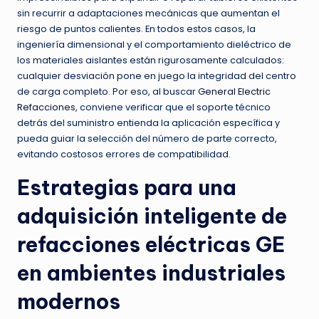
sin recurrir a adaptaciones mecánicas que aumentan el
riesgo de puntos calientes. En todos estos casos, la
ingeniería dimensional y el comportamiento dieléctrico de
los materiales aislantes están rigurosamente calculados:
cualquier desviación pone en juego la integridad del centro
de carga completo. Por eso, al buscar
General Electric
Refacciones
, conviene verificar que el soporte técnico
detrás del suministro entienda la aplicación específica y
pueda guiar la selección del número de parte correcto,
evitando costosos errores de compatibilidad.
Estrategias para una
adquisición inteligente de
refacciones eléctricas GE
en ambientes industriales
modernos