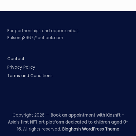
For partnerships and opportunities:
Ealsong8967@outlook.com
Contact
Privacy Policy
Terms and Conditions
Copyright 2026 —
Book an appointment with Kidznft -
Asia's first NFT art platform dedicated to children aged 0-
16
. All rights reserved.
Bloghash WordPress Theme