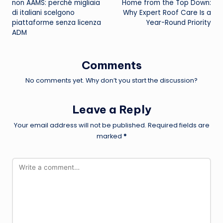
non AAMS: perché migliaia
Home from the Top Down:
di italiani scelgono
Why Expert Roof Care Is a
piattaforme senza licenza
Year-Round Priority
ADM
Comments
No comments yet. Why don’t you start the discussion?
Leave a Reply
Your email address will not be published.
Required fields are
marked
*