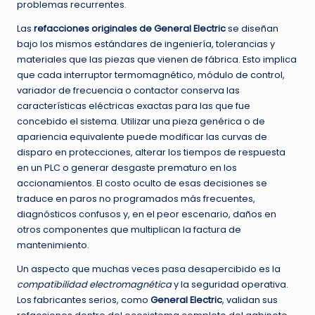
problemas recurrentes.
Las
refacciones originales de General Electric
se diseñan
bajo los mismos estándares de ingeniería, tolerancias y
materiales que las piezas que vienen de fábrica. Esto implica
que cada interruptor termomagnético, módulo de control,
variador de frecuencia o contactor conserva las
características eléctricas exactas para las que fue
concebido el sistema. Utilizar una pieza genérica o de
apariencia equivalente puede modificar las curvas de
disparo en protecciones, alterar los tiempos de respuesta
en un PLC o generar desgaste prematuro en los
accionamientos. El costo oculto de esas decisiones se
traduce en paros no programados más frecuentes,
diagnósticos confusos y, en el peor escenario, daños en
otros componentes que multiplican la factura de
mantenimiento.
Un aspecto que muchas veces pasa desapercibido es la
compatibilidad electromagnética
y la seguridad operativa.
Los fabricantes serios, como
General Electric
, validan sus