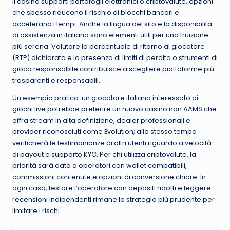
il casinò supporti portafogli elettronici o criptovalute, opzioni
che spesso riducono il rischio di blocchi bancari e
accelerano i tempi. Anche la lingua del sito e la disponibilità
di assistenza in italiano sono elementi utili per una fruizione
più serena. Valutare la percentuale di ritorno al giocatore
(RTP) dichiarata e la presenza di limiti di perdita o strumenti di
gioco responsabile contribuisce a scegliere piattaforme più
trasparenti e responsabili.
Un esempio pratico: un giocatore italiano interessato ai
giochi live potrebbe preferire un nuovo casino non AAMS che
offra stream in alta definizione, dealer professionali e
provider riconosciuti come Evolution; allo stesso tempo
verificherà le testimonianze di altri utenti riguardo a velocità
di payout e supporto KYC. Per chi utilizza criptovalute, la
priorità sarà data a operatori con wallet compatibili,
commissioni contenute e opzioni di conversione chiare. In
ogni caso, testare l’operatore con depositi ridotti e leggere
recensioni indipendenti rimane la strategia più prudente per
limitare i rischi.