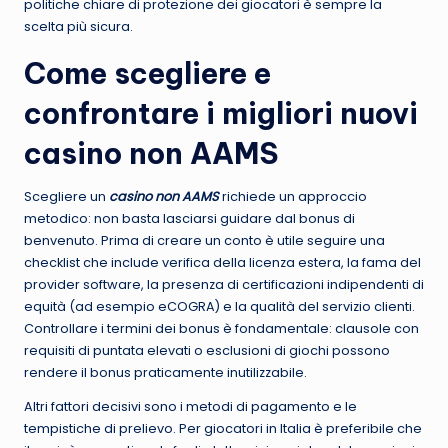
politiche chiare di protezione dei giocatori è sempre la
scelta più sicura.
Come scegliere e
confrontare i migliori nuovi
casino non AAMS
Scegliere un
casino non AAMS
richiede un approccio
metodico: non basta lasciarsi guidare dal bonus di
benvenuto. Prima di creare un conto è utile seguire una
checklist che include verifica della licenza estera, la fama del
provider software, la presenza di certificazioni indipendenti di
equità (ad esempio eCOGRA) e la qualità del servizio clienti.
Controllare i termini dei bonus è fondamentale: clausole con
requisiti di puntata elevati o esclusioni di giochi possono
rendere il bonus praticamente inutilizzabile.
Altri fattori decisivi sono i metodi di pagamento e le
tempistiche di prelievo. Per giocatori in Italia è preferibile che