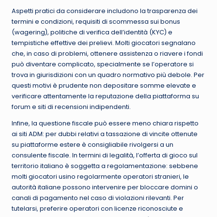
Aspetti pratici da considerare includono la trasparenza dei
termini e condizioni, requisiti di scommessa sui bonus
(wagering), politiche di verifica dell’identità (KYC) e
tempistiche effettive dei prelievi. Molti giocatori segnalano
che, in caso di problemi, ottenere assistenza o riavere i fondi
può diventare complicato, specialmente se l’operatore si
trova in giurisdizioni con un quadro normativo più debole. Per
questi motivi è prudente non depositare somme elevate e
verificare attentamente la reputazione della piattaforma su
forum e siti di recensioni indipendenti.
Infine, la questione fiscale può essere meno chiara rispetto
ai siti ADM: per dubbi relativi a tassazione di vincite ottenute
su piattaforme estere è consigliabile rivolgersi a un
consulente fiscale. In termini di legalità, l’offerta di gioco sul
territorio italiano è soggetta a regolamentazione: sebbene
molti giocatori usino regolarmente operatori stranieri, le
autorità italiane possono intervenire per bloccare domini o
canali di pagamento nel caso di violazioni rilevanti. Per
tutelarsi, preferire operatori con licenze riconosciute e