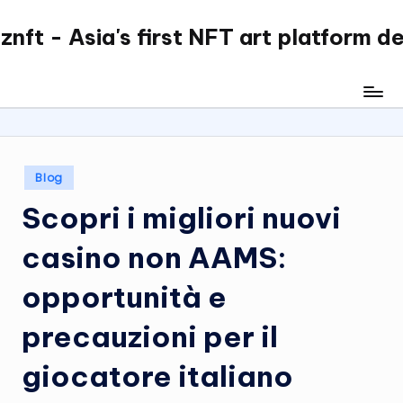
nft - Asia's first NFT art platform d
Skip
to
content
Posted
Blog
in
Scopri i migliori nuovi
casino non AAMS:
opportunità e
precauzioni per il
giocatore italiano