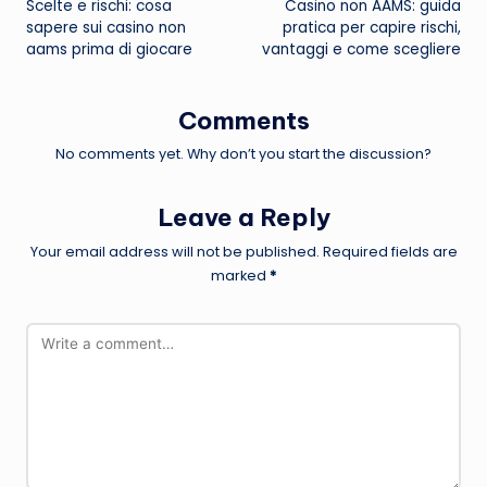
Scelte e rischi: cosa
Casino non AAMS: guida
navigation
sapere sui casino non
pratica per capire rischi,
aams prima di giocare
vantaggi e come scegliere
Comments
No comments yet. Why don’t you start the discussion?
Leave a Reply
Your email address will not be published.
Required fields are
marked
*