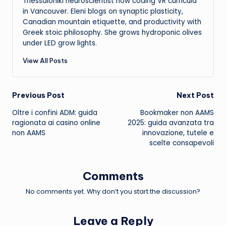
Thessaloniki neuroscientist now coding VR curricula
in Vancouver. Eleni blogs on synaptic plasticity,
Canadian mountain etiquette, and productivity with
Greek stoic philosophy. She grows hydroponic olives
under LED grow lights.
View All Posts
Post
Previous Post
Next Post
Oltre i confini ADM: guida
Bookmaker non AAMS
navigation
ragionata ai casino online
2025: guida avanzata tra
non AAMS
innovazione, tutele e
scelte consapevoli
Comments
No comments yet. Why don’t you start the discussion?
Leave a Reply