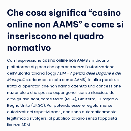
Che cosa significa “casino
online non AAMS” e come si
inseriscono nel quadro
normativo
Con l’espressione
casino online non AAMS
si indicano
piattaforme di gioco che operano senza l’autorizzazione
dell’Autorità italiana (oggi
ADM – Agenzia delle Dogane e dei
Monopoli
, storicamente nota come AAMS). In altre parole, si
tratta di operatori che non hanno ottenuto una concessione
nazionale e che spesso espongono licenze rilasciate da
altre giurisdizioni, come Malta (MGA), Gibilterra, Curaçao o
Regno Unito (UKGC). Pur potendo essere regolarmente
autorizzati nei rispettivi paesi, non sono automaticamente
legittimati a rivolgersi al pubblico italiano senza l’apposita
licenza ADM.