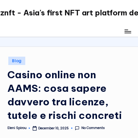
nft - Asia's first NFT art platform d
Skip
to
content
Posted
Blog
in
Casino online non
AAMS: cosa sapere
davvero tra licenze,
tutele e rischi concreti
No Comments
Eleni Spirou
December 10, 2025
Posted
by