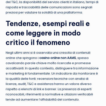
del T&C, la disponibilità del servizio clienti in italiano, tempi di
risposta e tracciabilità delle comunicazioni sono segnali
preziosi per valutare la solidità di una piattaforma.
Tendenze, esempi reali e
come leggere in modo
critico il fenomeno
Negli ultimi anni si è osservata una crescita di contenuti
online che spingono i
casino online non AAMS
, spesso
cavalcando parole chiave molto ricercate e promesse
accattivanti. In questo contesto, distinguere tra informazione
e marketing è fondamentale. Un indicatore da monitorare è
la qualità delle fonti: recensioni tecniche con analisi di
licenze, audit, T&C e assistenza hanno un valore diverso
rispetto a elenchi di link e banner. La presenza di esperti
riconoscibili, riferimenti a normative e citazioni verificabili
tende ad aumentare l’affidabilità del contenuto.