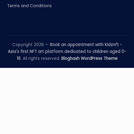
Terms and Conditions
Copyright 2026 —
Book an appointment with Kidznft -
Asia's first NFT art platform dedicated to children aged 0-
16
. All rights reserved.
Bloghash WordPress Theme