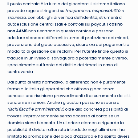
Il punto centrale è la tutela del giocatore: il sistema italiano
prevede regole stringenti su
trasparenza, responsabilità e
sicurezza
, con obblighi di verifica dell’identità, strumenti di
autoesclusione centralizzati e controlli sui payout. I
casino
non AAMS
non rientrano in questa cornice e possono
adottare standard differenti in tema di protezione dei minori,
prevenzione del gioco eccessivo, sicurezza dei pagamenti e
modalità di gestione dei reclami. Per l’utente finale questo si
traduce in un livello di salvaguardia potenzialmente diverso,
specialmente sul fronte dei diritti e dei rimedi in caso di
controversia.
Dal punto di vista normativo, la differenza non è puramente
formale. In Italia gli operatori che offrono gioco senza
concessione rischiano provvedimenti di oscuramento dei siti,
sanzioni e inibizioni. Anche i giocatori possono esporsi a
rischi fiscali e amministrativi
, oltre alla concreta possibilità di
trovarsi improvvisamente senza accesso al conto se un
dominio viene bloccato. Un ulteriore elemento riguarda la
pubblicità: il divieto rafforzato introdotto negli ultimi anni ha
limitato la promozione del gioco d’azzardo e ha spinto diversi