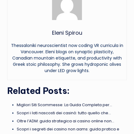
Eleni Spirou
Thessaloniki neuroscientist now coding VR curricula in
Vancouver. Eleni blogs on synaptic plasticity,
Canadian mountain etiquette, and productivity with
Greek stoic philosophy. She grows hydroponic olives
under LED grow lights.
Related Posts:
Migliori Siti Scommesse: La Guida Completa per…
Scopri i lati nascosti dei casinò: tutto quello che…
Oltre l’ADM: guida strategica ai casino online non…
Scopri i segreti dei casino non aams: guida pratica e