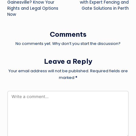
Gainesville? Know Your
with Expert Fencing and
Rights and Legal Options
Gate Solutions in Perth
Now
Comments
No comments yet. Why don’t you start the discussion?
Leave a Reply
Your email address will not be published.
Required fields are
marked
*