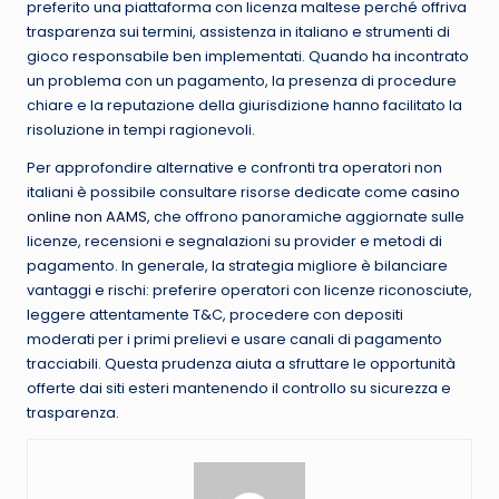
preferito una piattaforma con licenza maltese perché offriva
trasparenza sui termini, assistenza in italiano e strumenti di
gioco responsabile ben implementati. Quando ha incontrato
un problema con un pagamento, la presenza di procedure
chiare e la reputazione della giurisdizione hanno facilitato la
risoluzione in tempi ragionevoli.
Per approfondire alternative e confronti tra operatori non
italiani è possibile consultare risorse dedicate come
casino
online non AAMS
, che offrono panoramiche aggiornate sulle
licenze, recensioni e segnalazioni su provider e metodi di
pagamento. In generale, la strategia migliore è bilanciare
vantaggi e rischi: preferire operatori con licenze riconosciute,
leggere attentamente T&C, procedere con depositi
moderati per i primi prelievi e usare canali di pagamento
tracciabili. Questa prudenza aiuta a sfruttare le opportunità
offerte dai siti esteri mantenendo il controllo su sicurezza e
trasparenza.