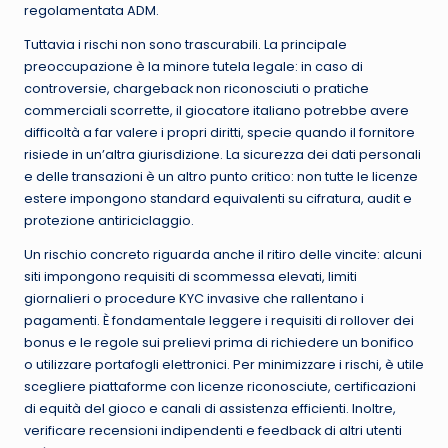
regolamentata ADM.
Tuttavia i rischi non sono trascurabili. La principale
preoccupazione è la minore tutela legale: in caso di
controversie, chargeback non riconosciuti o pratiche
commerciali scorrette, il giocatore italiano potrebbe avere
difficoltà a far valere i propri diritti, specie quando il fornitore
risiede in un’altra giurisdizione. La sicurezza dei dati personali
e delle transazioni è un altro punto critico: non tutte le licenze
estere impongono standard equivalenti su cifratura, audit e
protezione antiriciclaggio.
Un rischio concreto riguarda anche il ritiro delle vincite: alcuni
siti impongono requisiti di scommessa elevati, limiti
giornalieri o procedure KYC invasive che rallentano i
pagamenti. È fondamentale leggere i requisiti di rollover dei
bonus e le regole sui prelievi prima di richiedere un bonifico
o utilizzare portafogli elettronici. Per minimizzare i rischi, è utile
scegliere piattaforme con licenze riconosciute, certificazioni
di equità del gioco e canali di assistenza efficienti. Inoltre,
verificare recensioni indipendenti e feedback di altri utenti