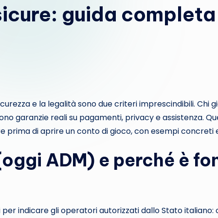
cure: guida completa ai
urezza e la legalità sono due criteri imprescindibili. Chi 
rono garanzie reali su pagamenti, privacy e assistenza. Q
re prima di aprire un conto di gioco, con esempi concreti e s
oggi ADM) e perché è fo
er indicare gli operatori autorizzati dallo Stato italiano: