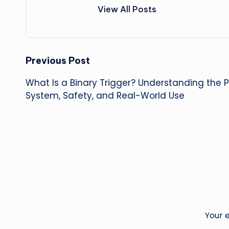
View All Posts
Post
Previous Post
What Is a Binary Trigger? Understanding the 
navigation
System, Safety, and Real-World Use
Your e