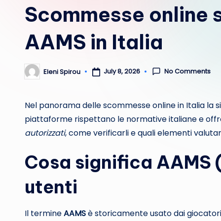
Scommesse online si
AAMS in Italia
No Comments
July 8, 2026
Eleni Spirou
Posted
by
Nel panorama delle scommesse online in Italia la sic
piattaforme rispettano le normative italiane e off
autorizzati
, come verificarli e quali elementi valuta
Cosa significa AAMS (
utenti
Il termine
AAMS
è storicamente usato dai giocatori p