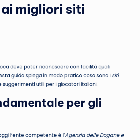
 migliori siti
gioca deve poter riconoscere con facilità quali
uesta guida spiega in modo pratico cosa sono i
sitì
uggerimenti utili per i giocatori italiani.
ndamentale per gli
 oggi l’ente competente è l’
Agenzia delle Dogane e