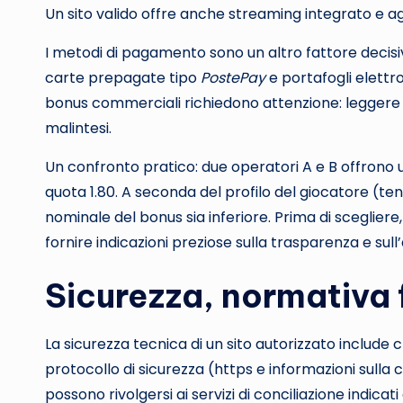
Un sito valido offre anche streaming integrato e a
I metodi di pagamento sono un altro fattore decisivo
carte prepagate tipo
PostePay
e portafogli elettro
bonus commerciali richiedono attenzione: leggere 
malintesi.
Un confronto pratico: due operatori A e B offrono 
quota 1.80. A seconda del profilo del giocatore (ten
nominale del bonus sia inferiore. Prima di scegliere, 
fornire indicazioni preziose sulla trasparenza e sull’
Sicurezza, normativa f
La sicurezza tecnica di un sito autorizzato include cri
protocollo di sicurezza (https e informazioni sulla ci
possono rivolgersi ai servizi di conciliazione indicat