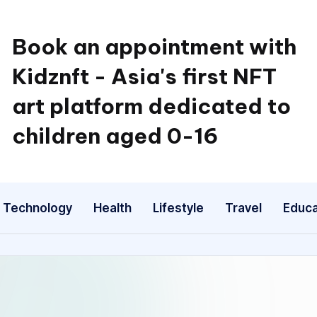
Book an appointment with
Kidznft - Asia's first NFT
art platform dedicated to
children aged 0-16
Technology
Health
Lifestyle
Travel
Educa