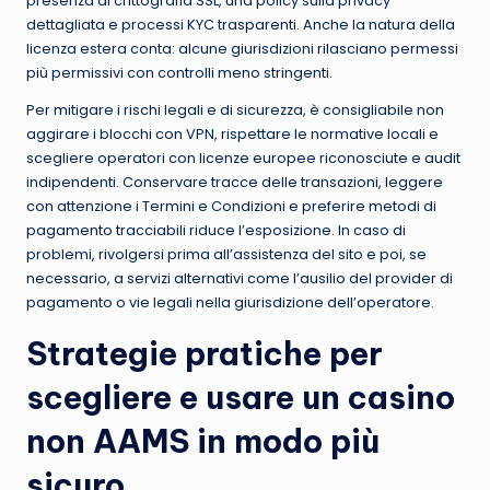
presenza di crittografia SSL, una policy sulla privacy
dettagliata e processi KYC trasparenti. Anche la natura della
licenza estera conta: alcune giurisdizioni rilasciano permessi
più permissivi con controlli meno stringenti.
Per mitigare i rischi legali e di sicurezza, è consigliabile non
aggirare i blocchi con VPN, rispettare le normative locali e
scegliere operatori con licenze europee riconosciute e audit
indipendenti. Conservare tracce delle transazioni, leggere
con attenzione i Termini e Condizioni e preferire metodi di
pagamento tracciabili riduce l’esposizione. In caso di
problemi, rivolgersi prima all’assistenza del sito e poi, se
necessario, a servizi alternativi come l’ausilio del provider di
pagamento o vie legali nella giurisdizione dell’operatore.
Strategie pratiche per
scegliere e usare un casino
non AAMS in modo più
sicuro