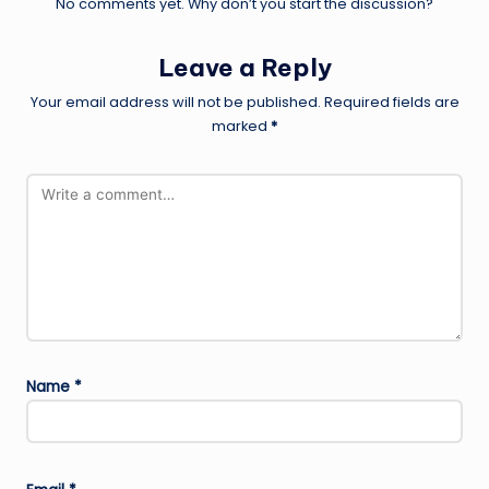
No comments yet. Why don’t you start the discussion?
Leave a Reply
Your email address will not be published.
Required fields are
marked
*
Name
*