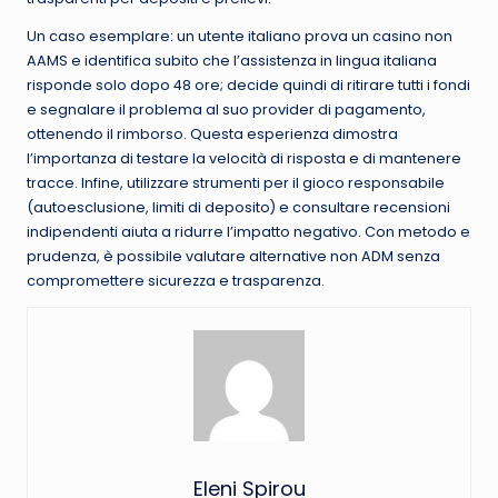
Un caso esemplare: un utente italiano prova un casino non
AAMS e identifica subito che l’assistenza in lingua italiana
risponde solo dopo 48 ore; decide quindi di ritirare tutti i fondi
e segnalare il problema al suo provider di pagamento,
ottenendo il rimborso. Questa esperienza dimostra
l’importanza di testare la velocità di risposta e di mantenere
tracce. Infine, utilizzare strumenti per il gioco responsabile
(autoesclusione, limiti di deposito) e consultare recensioni
indipendenti aiuta a ridurre l’impatto negativo. Con metodo e
prudenza, è possibile valutare alternative non ADM senza
compromettere sicurezza e trasparenza.
Eleni Spirou