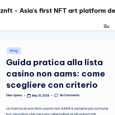
nft - Asia's first NFT art platform d
Skip
to
content
Posted
Blog
in
Guida pratica alla lista
casino non aams: come
scegliere con criterio
No Comments
Eleni Spirou
May 31, 2026
Posted
by
La ricerca di una
lista casino non AAMS
è sempre più comune
tra i giocatori che cercano alternative ai siti autorizzati