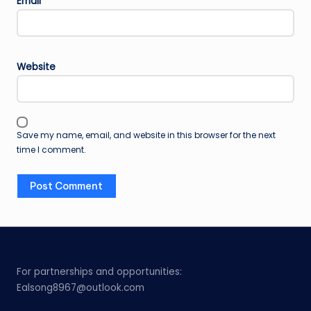
Email
*
Website
Save my name, email, and website in this browser for the next
time I comment.
For partnerships and opportunities:
Ealsong8967@outlook.com