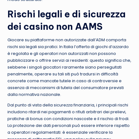
Rischi legali e di sicurezza
dei casino non AAMS
Giocare su piattaforme non autorizzate dall’ADM comporta
rischi sia legali sia pratici. In Italia l’offerta di giochi d’azzardo
è regolata e gli operatori non autorizzati non possono
pubblicizzare o offrire servizi ai residenti: questo significa che,
sebbene i singoli giocatori raramente siano perseguitati
penalmente, operare su tali siti può tradursi in difficoltà
concrete come mancate tutele in caso di controversie e
assenza di meccanismi di tutela del consumatore previsti
dalla normativa nazionale.
Dal punto di vista della sicurezza finanziaria, i principali rischi
includono ritardi nei pagamenti o rifiuti arbitrari dei prelievi,
pratiche di bonus con condizioni nascoste e il rischio di frodi.
La protezione dei dati personali può essere inferiore rispetto
a operatori regolamentati: è essenziale verificare la