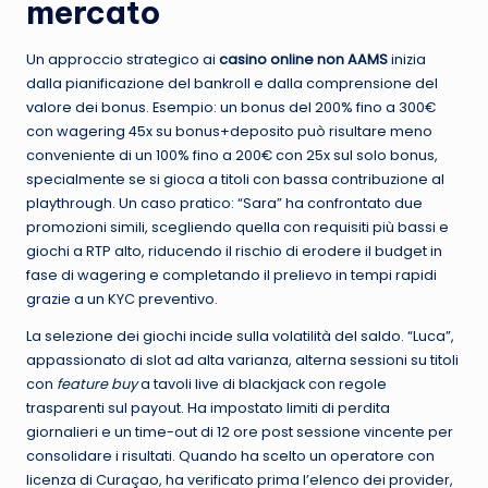
mercato
Un approccio strategico ai
casino online non AAMS
inizia
dalla pianificazione del bankroll e dalla comprensione del
valore dei bonus. Esempio: un bonus del 200% fino a 300€
con wagering 45x su bonus+deposito può risultare meno
conveniente di un 100% fino a 200€ con 25x sul solo bonus,
specialmente se si gioca a titoli con bassa contribuzione al
playthrough. Un caso pratico: “Sara” ha confrontato due
promozioni simili, scegliendo quella con requisiti più bassi e
giochi a RTP alto, riducendo il rischio di erodere il budget in
fase di wagering e completando il prelievo in tempi rapidi
grazie a un KYC preventivo.
La selezione dei giochi incide sulla volatilità del saldo. “Luca”,
appassionato di slot ad alta varianza, alterna sessioni su titoli
con
feature buy
a tavoli live di blackjack con regole
trasparenti sul payout. Ha impostato limiti di perdita
giornalieri e un time-out di 12 ore post sessione vincente per
consolidare i risultati. Quando ha scelto un operatore con
licenza di Curaçao, ha verificato prima l’elenco dei provider,