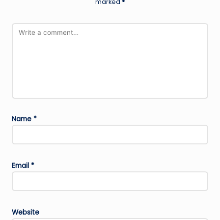
marked
*
Name
*
Email
*
Website