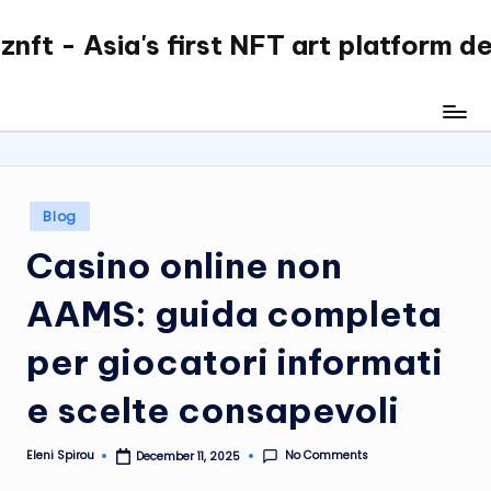
nft - Asia's first NFT art platform d
Skip
to
content
Posted
Blog
in
Casino online non
AAMS: guida completa
per giocatori informati
e scelte consapevoli
No Comments
Eleni Spirou
December 11, 2025
Posted
by