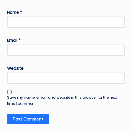
Name
*
Email
*
Website
Save my name, email, and website in this browser for the next
time I comment.