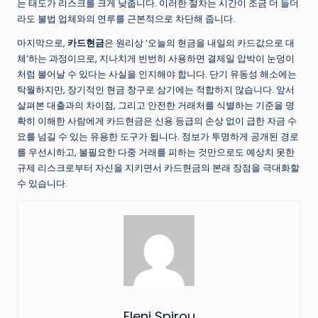
는 태도가 리스크를 크게 낮춥니다. 이러한 절차는 시간이 조금 더 들더
라도 불법 업체와의 연루를 근본적으로 차단해 줍니다.
마지막으로,
카드현금
은 원리상 ‘오늘의 현금을 내일의 카드값으로 대
체’하는 과정이므로, 지나치게 빈번히 사용하면 결제일 압박이 눈덩이
처럼 불어날 수 있다는 사실을 인지해야 합니다. 단기 유동성 해소에는
탁월하지만, 장기적인 현금 창구로 삼기에는 적합하지 않습니다. 앞서
살펴본 대출과의 차이점, 그리고 안전한 거래처를 식별하는 기준을 명
확히 이해한 사람에게 카드현금은 신용 등급의 손상 없이 급한 자금 수
요를 넘길 수 있는 유용한 도구가 됩니다. 정보가 투명하게 공개된 경로
를 우선시하고, 불필요한 다중 거래를 피하는 것만으로도 예상치 못한
규제 리스크로부터 자신을 지키면서 카드현금의 본래 장점을 극대화할
수 있습니다.
Eleni Spirou