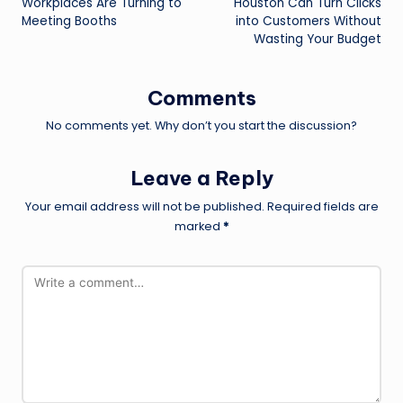
Workplaces Are Turning to
Houston Can Turn Clicks
Meeting Booths
into Customers Without
Wasting Your Budget
Comments
No comments yet. Why don’t you start the discussion?
Leave a Reply
Your email address will not be published.
Required fields are
marked
*