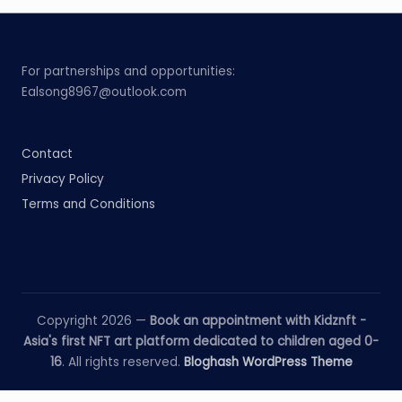
For partnerships and opportunities:
Ealsong8967@outlook.com
Contact
Privacy Policy
Terms and Conditions
Copyright 2026 —
Book an appointment with Kidznft -
Asia's first NFT art platform dedicated to children aged 0-
16
. All rights reserved.
Bloghash WordPress Theme