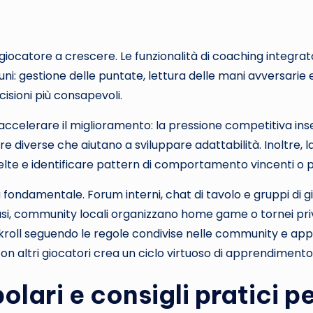
l giocatore a crescere. Le funzionalità di coaching integra
gestione delle puntate, lettura delle mani avversarie e sc
cisioni più consapevoli.
 accelerare il miglioramento: la pressione competitiva inse
 diverse che aiutano a sviluppare adattabilità. Inoltre, la
celte e identificare pattern di comportamento vincenti o p
ndamentale. Forum interni, chat di tavolo e gruppi di gi
 casi, community locali organizzano home game o tornei pri
nkroll seguendo le regole condivise nelle community e appl
on altri giocatori crea un ciclo virtuoso di apprendimento
ari e consigli pratici per