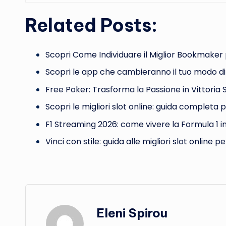
Related Posts:
Scopri Come Individuare il Miglior Bookmaker 
Scopri le app che cambieranno il tuo modo di
Free Poker: Trasforma la Passione in Vittoria
Scopri le migliori slot online: guida completa 
F1 Streaming 2026: come vivere la Formula 1 i
Vinci con stile: guida alle migliori slot online p
Eleni Spirou