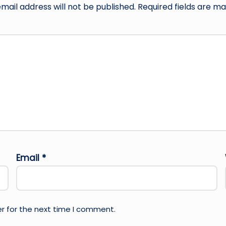
mail address will not be published.
Required fields are m
Email
*
r for the next time I comment.