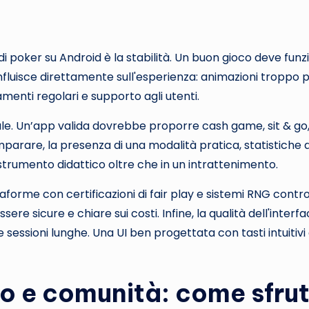
poker su Android è la stabilità. Un buon gioco deve funzio
nfluisce direttamente sull'esperienza: animazioni troppo p
menti regolari e supporto agli utenti.
ale. Un’app valida dovrebbe proporre cash game, sit & go,
arare, la presenza di una modalità pratica, statistiche det
strumento didattico oltre che in un intrattenimento.
forme con certificazioni di fair play e sistemi RNG control
ere sicure e chiare sui costi. Infine, la qualità dell'interf
le sessioni lunghe. Una UI ben progettata con tasti intuitivi
o e comunità: come sfrut