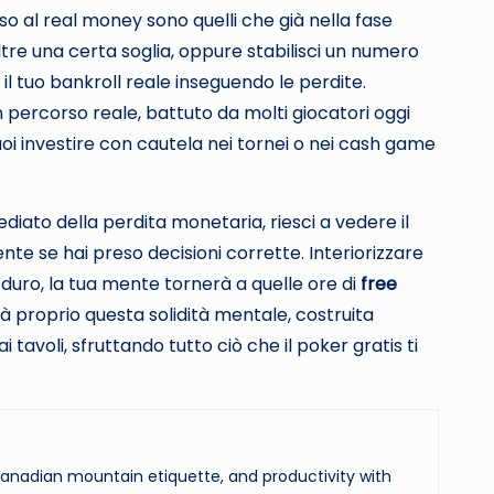
 al real money sono quelli che già nella fase
oltre una certa soglia, oppure stabilisci un numero
 il tuo bankroll reale inseguendo le perdite.
un percorso reale, battuto da molti giocatori oggi
puoi investire con cautela nei tornei o nei cash game
ediato della perdita monetaria, riesci a vedere il
nte se hai preso decisioni corrette. Interiorizzare
 duro, la tua mente tornerà a quelle ore di
free
rà proprio questa solidità mentale, costruita
voli, sfruttando tutto ciò che il poker gratis ti
 Canadian mountain etiquette, and productivity with