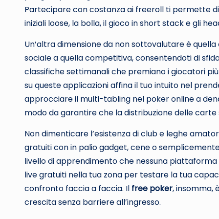
Partecipare con costanza ai freeroll ti permette d
iniziali loose, la bolla, il gioco in short stack e gl
Un’altra dimensione da non sottovalutare è quella
sociale a quella competitiva, consentendoti di sfida
classifiche settimanali che premiano i giocatori più 
su queste applicazioni affina il tuo intuito nel prend
approcciare il multi-tabling nel poker online a dena
modo da garantire che la distribuzione delle cart
Non dimenticare l’esistenza di club e leghe amatori
gratuiti con in palio gadget, cene o semplicemente il
livello di apprendimento che nessuna piattaforma di
live gratuiti nella tua zona per testare la tua capaci
confronto faccia a faccia. Il
free poker
, insomma, è
crescita senza barriere all’ingresso.