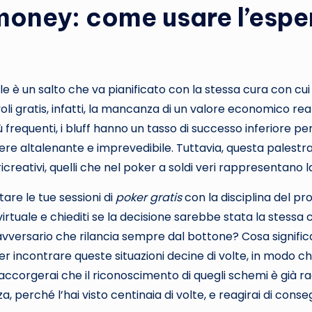
 money: come usare l’espe
le è un salto che va pianificato con la stessa cura con cu
voli gratis, infatti, la mancanza di un valore economico 
iù frequenti, i bluff hanno un tasso di successo inferiore
 essere altalenante e imprevedibile. Tuttavia, questa pale
ricreativi, quelli che nel poker a soldi veri rappresentano l
tare le tue sessioni di
poker gratis
con la disciplina del pro
 virtuale e chiediti se la decisione sarebbe stata la stessa
vversario che rilancia sempre dal bottone? Cosa significa
er incontrare queste situazioni decine di volte, in modo c
accorgerai che il riconoscimento di quegli schemi è già ra
a, perché l’hai visto centinaia di volte, e reagirai di con