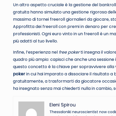
Un altro aspetto cruciale è la gestione del bankroll. 
gratuita hanno simulato una gestione rigorosa delle 
massimo di tornei freeroll giornalieri da giocare, st
Approfitta dei freeroll con premi in denaro per crea
professionisti. Ogni euro vinto in un freeroll è un 
più adatti al tuo livello.
Infine, l’esperienza nel
free poker
ti insegna il valo
quadro più ampio: capisci che anche una sessione in 
questo concetto è la chiave per sopravvivere alla v
poker
in cui hai imparato a dissociare il risultato 
gratuitamente, a trasformarti da giocatore occasion
ha insegnato senza mai chiederti nulla in cambio, s
Eleni Spirou
Thessaloniki neuroscientist now codi