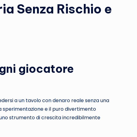
ria Senza Rischio e
ogni giocatore
sedersi a un tavolo con denaro reale senza una
a sperimentazione e il puro divertimento
 è uno strumento di crescita incredibilmente