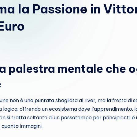
a la Passione in Vitto
Euro
 la palestra mentale che 
e
ne non è una puntata sbagliata al river, ma la fretta di 
a logica, offrendo un ecosistema dove l’apprendimento, l
 Non si tratta soltanto di un passatempo per principianti:
di quanto immagini.