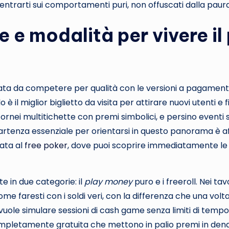
centrarti sui comportamenti puri, non offuscati dalla paura 
e e modalità per vivere il
ta da competere per qualità con le versioni a pagamento
 è il miglior biglietto da visita per attirare nuovi utenti e 
tornei multitichette con premi simbolici, e persino eventi s
i partenza essenziale per orientarsi in questo panorama è a
cata al
free poker
, dove puoi scoprire immediatamente le p
e in due categorie: il
play money
puro e i freeroll. Nei t
e faresti con i soldi veri, con la differenza che una vol
uole simulare sessioni di cash game senza limiti di tempo.
 completamente gratuita che mettono in palio premi in dena