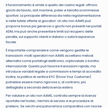
Il funzionamento è simile a quello dei casino legali: offrono
giochi da tavolo, slot machine, poker e talvolta scommesse
sportive. La principale differenza sta nella regolamentazione
e nelle tutele offerte ai giocatori. Un sito non AAMS può
proporre bonus più generosi o giochi non presenti nei portali
ADM, ma può anche presentare limiti sul recupero delle
perdite, sul supporto clienti in italiano o sulla trasparenza
fiscale.
È importante comprendere come vengono gestite le
transazioni: molti operatori non AAMS accettano metodi
alternativi come portafogli elettronici, criptovalute o bonifici
internazionali. Questo può favorire transazioni rapide, ma
introduce variabili legate a commissioni e tempi di accredito.
Inoltre, la politica di verifica KYC (Know Your Customer)
potrebbe essere meno rigorosa o, al contrario, più
dettagliata a seconda della licenza estera.
Per valutare un sito non AAMS, controlla sempre la licenza
riportata nel footer, i termini di servizio e le procedure di
prelievo. Se cerchi una panoramica comparativa con risorse