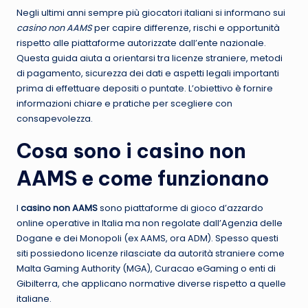
Negli ultimi anni sempre più giocatori italiani si informano sui
casino non AAMS
per capire differenze, rischi e opportunità
rispetto alle piattaforme autorizzate dall’ente nazionale.
Questa guida aiuta a orientarsi tra licenze straniere, metodi
di pagamento, sicurezza dei dati e aspetti legali importanti
prima di effettuare depositi o puntate. L’obiettivo è fornire
informazioni chiare e pratiche per scegliere con
consapevolezza.
Cosa sono i casino non
AAMS e come funzionano
I
casino non AAMS
sono piattaforme di gioco d’azzardo
online operative in Italia ma non regolate dall’Agenzia delle
Dogane e dei Monopoli (ex AAMS, ora ADM). Spesso questi
siti possiedono licenze rilasciate da autorità straniere come
Malta Gaming Authority (MGA), Curacao eGaming o enti di
Gibilterra, che applicano normative diverse rispetto a quelle
italiane.