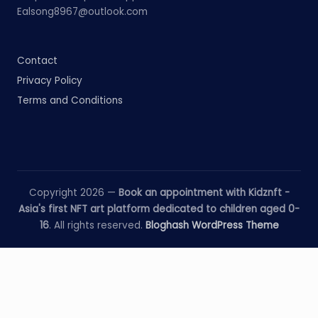
Ealsong8967@outlook.com
Contact
Privacy Policy
Terms and Conditions
Copyright 2026 —
Book an appointment with Kidznft -
Asia's first NFT art platform dedicated to children aged 0-
16
. All rights reserved.
Bloghash WordPress Theme