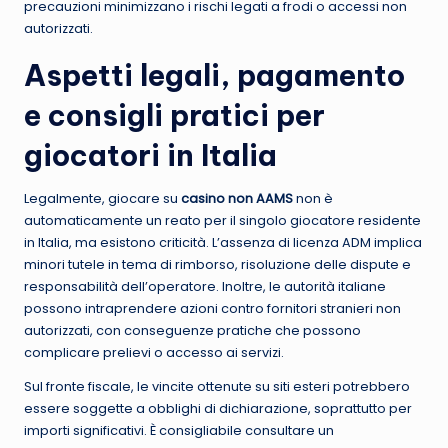
precauzioni minimizzano i rischi legati a frodi o accessi non
autorizzati.
Aspetti legali, pagamento
e consigli pratici per
giocatori in Italia
Legalmente, giocare su
casino non AAMS
non è
automaticamente un reato per il singolo giocatore residente
in Italia, ma esistono criticità. L’assenza di licenza ADM implica
minori tutele in tema di rimborso, risoluzione delle dispute e
responsabilità dell’operatore. Inoltre, le autorità italiane
possono intraprendere azioni contro fornitori stranieri non
autorizzati, con conseguenze pratiche che possono
complicare prelievi o accesso ai servizi.
Sul fronte fiscale, le vincite ottenute su siti esteri potrebbero
essere soggette a obblighi di dichiarazione, soprattutto per
importi significativi. È consigliabile consultare un