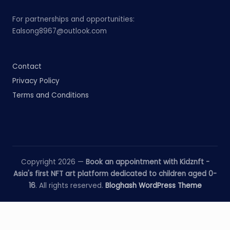
For partnerships and opportunities:
Ealsong8967@outlook.com
Contact
Privacy Policy
Terms and Conditions
Copyright 2026 —
Book an appointment with Kidznft -
Asia's first NFT art platform dedicated to children aged 0-
16
. All rights reserved.
Bloghash WordPress Theme