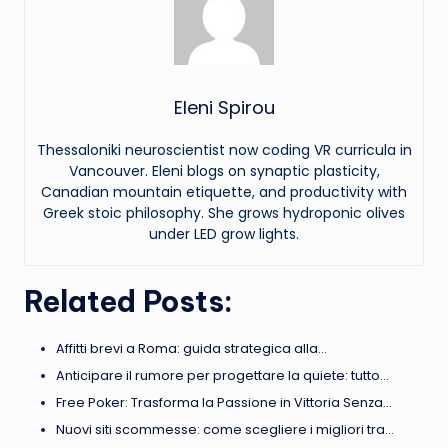
Eleni Spirou
Thessaloniki neuroscientist now coding VR curricula in
Vancouver. Eleni blogs on synaptic plasticity,
Canadian mountain etiquette, and productivity with
Greek stoic philosophy. She grows hydroponic olives
under LED grow lights.
Related Posts:
Affitti brevi a Roma: guida strategica alla…
Anticipare il rumore per progettare la quiete: tutto…
Free Poker: Trasforma la Passione in Vittoria Senza…
Nuovi siti scommesse: come scegliere i migliori tra…