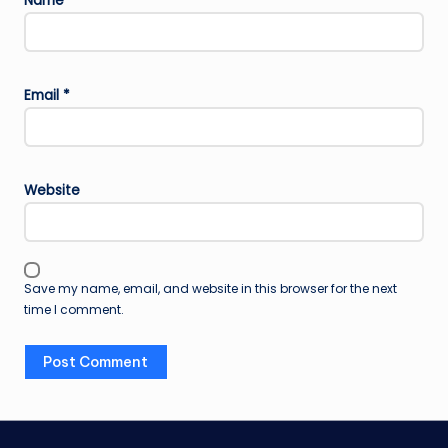
Name
*
Email
*
Website
Save my name, email, and website in this browser for the next
time I comment.