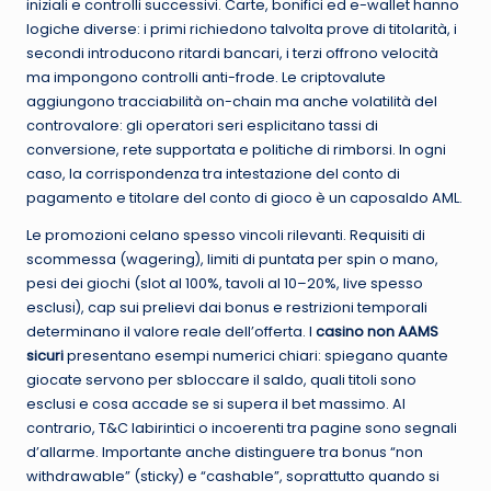
iniziali e controlli successivi. Carte, bonifici ed e-wallet hanno
logiche diverse: i primi richiedono talvolta prove di titolarità, i
secondi introducono ritardi bancari, i terzi offrono velocità
ma impongono controlli anti-frode. Le criptovalute
aggiungono tracciabilità on-chain ma anche volatilità del
controvalore: gli operatori seri esplicitano tassi di
conversione, rete supportata e politiche di rimborsi. In ogni
caso, la corrispondenza tra intestazione del conto di
pagamento e titolare del conto di gioco è un caposaldo AML.
Le promozioni celano spesso vincoli rilevanti. Requisiti di
scommessa (wagering), limiti di puntata per spin o mano,
pesi dei giochi (slot al 100%, tavoli al 10–20%, live spesso
esclusi), cap sui prelievi dai bonus e restrizioni temporali
determinano il valore reale dell’offerta. I
casino non AAMS
sicuri
presentano esempi numerici chiari: spiegano quante
giocate servono per sbloccare il saldo, quali titoli sono
esclusi e cosa accade se si supera il bet massimo. Al
contrario, T&C labirintici o incoerenti tra pagine sono segnali
d’allarme. Importante anche distinguere tra bonus “non
withdrawable” (sticky) e “cashable”, soprattutto quando si