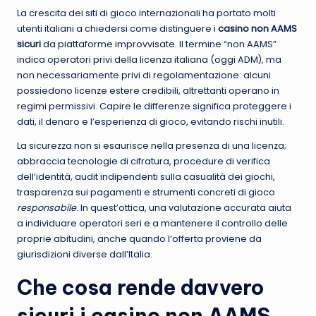
La crescita dei siti di gioco internazionali ha portato molti
utenti italiani a chiedersi come distinguere i
casino non AAMS
sicuri
da piattaforme improvvisate. Il termine “non AAMS”
indica operatori privi della licenza italiana (oggi ADM), ma
non necessariamente privi di regolamentazione: alcuni
possiedono licenze estere credibili, altrettanti operano in
regimi permissivi. Capire le differenze significa proteggere i
dati, il denaro e l’esperienza di gioco, evitando rischi inutili.
La sicurezza non si esaurisce nella presenza di una licenza;
abbraccia tecnologie di cifratura, procedure di verifica
dell’identità, audit indipendenti sulla casualità dei giochi,
trasparenza sui pagamenti e strumenti concreti di gioco
responsabile
. In quest’ottica, una valutazione accurata aiuta
a individuare operatori seri e a mantenere il controllo delle
proprie abitudini, anche quando l’offerta proviene da
giurisdizioni diverse dall’Italia.
Che cosa rende davvero
sicuri i casino non AAMS