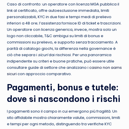
Caso di confronto: un operatore con licenza MGA pubblica il
link al certificato, offre autoesclusione immediata, limiti
personalizzabili, KYC in due fasi e tempi medi di prelievo
inferiori a 48 ore; l’assistenza fornisce ID di ticket e trascrizioni.
Un operatore con licenza generica, invece, mostra solo un
logo non cliccabile, T&C ambigui su limiti di bonus e
commissioni su prelievo, e supporto senza tracciamento. A
parità di catalogo giochi, la differenza nella governance è
ciò che separa i
sicuri
dai rischiosi. Per una panoramica
indipendente su criteri e buone pratiche, può essere utile
consultare guide di settore che analizzano i
casino non aams
sicuri
con approccio comparativo.
Pagamenti, bonus e tutele:
dove si nascondono i rischi
I pagamenti sono il campo in cui emergono più fragilità. Un
sito affidabile mostra chiaramente valute, commissioni, limiti
e tempi per ogni metodo, distinguendo tra verifiche KYC