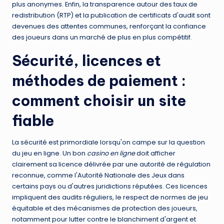
plus anonymes. Enfin, la transparence autour des taux de
redistribution (RTP) et la publication de certificats d'audit sont
devenues des attentes communes, renforçant la confiance
des joueurs dans un marché de plus en plus compétitif.
Sécurité, licences et
méthodes de paiement :
comment choisir un site
fiable
La sécurité est primordiale lorsqu'on campe sur la question
du jeu en ligne. Un bon
casino en ligne
doit afficher
clairement sa licence délivrée par une autorité de régulation
reconnue, comme l'Autorité Nationale des Jeux dans
certains pays ou d'autres juridictions réputées. Ces licences
impliquent des audits réguliers, le respect de normes de jeu
équitable et des mécanismes de protection des joueurs,
notamment pour lutter contre le blanchiment d'argent et