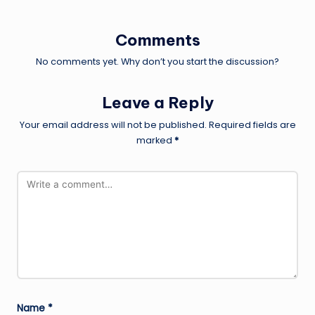
Comments
No comments yet. Why don’t you start the discussion?
Leave a Reply
Your email address will not be published.
Required fields are
marked
*
Name
*