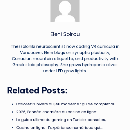
Eleni Spirou
Thessaloniki neuroscientist now coding VR curricula in
Vancouver. Eleni blogs on synaptic plasticity,
Canadian mountain etiquette, and productivity with
Greek stoic philosophy. She grows hydroponic olives
under LED grow lights.
Related Posts:
Explorez l’univers du jeu moderne : guide complet du…
2026, l’année charnière du casino en ligne:…
Le guide ultime du gaming en Tunisie: consoles,…
Casino en ligne : l’expérience numérique qui…