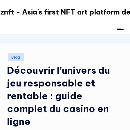
nft - Asia's first NFT art platform d
Skip
to
content
Posted
Blog
in
Découvrir l’univers du
jeu responsable et
rentable : guide
complet du casino en
ligne