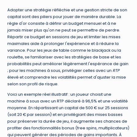
Adopter une stratégie réfléchie et une gestion stricte de son
capital sont des piliers pour jouer de manière durable. La
règle d'or consiste à définir un budget mensuel et à ne
jamais miser plus qu'on ne peut se permettre de perdre.
Répartir ce budget en sessions de jeu et limiter les mises
maximales aide à prolonger l'expérience et à réduire la
variance. Pour les jeux de table comme le blackjack ou la
roulette, se familiariser avec les stratégies de base et les
probabilités peut améliorer légèrement l'espérance de gain
; pour les machines à sous, privilégier celles avec un
RTP
élevé et comprendre les volatilités permet d'ajuster la mise
selon son profil de risque.
Voici un exemple réel illustratif : un joueur choisit une
machine à sous avec un RTP déclaré à 96,5% et une volatilité
moyenne. En répartissant un capital de 500 € sur 25 sessions
(soit 20 € par session) et en privilégiant des mises basses
pour préserver la durée de jeu, il augmente ses chances de
profiter des fonctionnalités bonus (free spins, multiplicateurs)
qui peuvent générer des périodes de gains importants. À