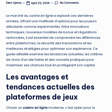
No Comments
Eleni Spirou
April 22, 2026
Posted
by
Le marché du
casino en ligne
a explosé ces dernières
années, offrant une multitude d'options pour les joueurs
débutants comme expérimentés. Entre innovations
techniques, nouveaux modèles de bonus et régulations
renforcées, il est essentiel de comprendre les différences
entre plateformes, la sécurité des transactions et les
meilleures stratégies pour optimiser son expérience. Ce
guide détaillé examine les tendances actuelles, les critères
de choix d'un site fiable et des conseils pratiques pour
maximiser ses chances tout en protégeant son capital.
Les avantages et
tendances actuelles des
plateformes de jeux
Choisir un
casino en ligne
moderne, c'est opter pour la