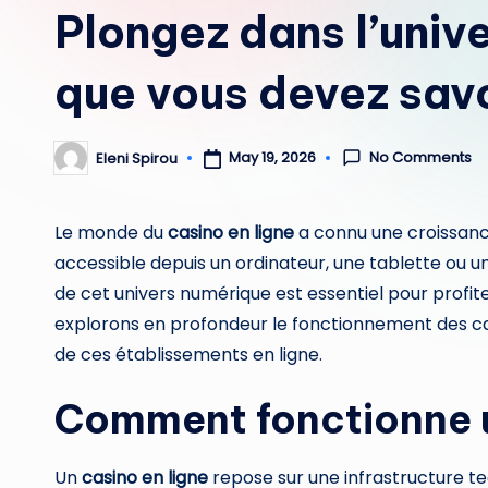
Plongez dans l’unive
que vous devez savo
No Comments
May 19, 2026
Eleni Spirou
Posted
by
Le monde du
casino en ligne
a connu une croissanc
accessible depuis un ordinateur, une tablette ou 
de cet univers numérique est essentiel pour profit
explorons en profondeur le fonctionnement des casi
de ces établissements en ligne.
Comment fonctionne u
Un
casino en ligne
repose sur une infrastructure te