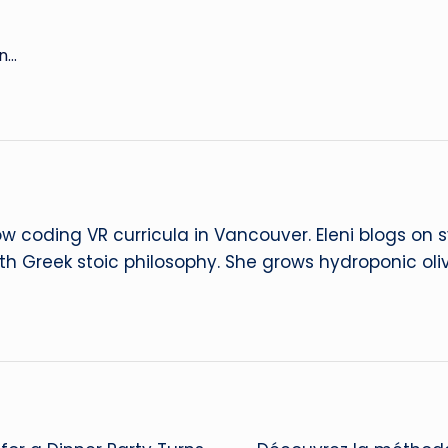
en…
ow coding VR curricula in Vancouver. Eleni blogs on
ith Greek stoic philosophy. She grows hydroponic oliv