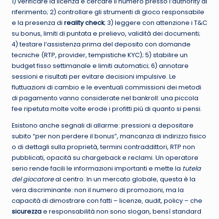
1) verificare la licenza e cercare il numero presso l’authority di
riferimento; 2) controllare gli strumenti di gioco responsabile
e la presenza di
reality check
; 3) leggere con attenzione i T&C
su bonus, limiti di puntata e prelievo, validità dei documenti;
4) testare l’assistenza prima del deposito con domande
tecniche (RTP, provider, tempistiche KYC); 5) stabilire un
budget fisso settimanale e limiti automatici; 6) annotare
sessioni e risultati per evitare decisioni impulsive. Le
fluttuazioni di cambio e le eventuali commissioni dei metodi
di pagamento vanno considerate nel bankroll: una piccola
fee ripetuta molte volte erode i profitti più di quanto si pensi.
Esistono anche segnali di allarme: pressioni a depositare
subito “per non perdere il bonus”, mancanza di indirizzo fisico
o di dettagli sulla proprietà, termini contraddittori, RTP non
pubblicati, opacità su chargeback e reclami. Un operatore
serio rende facili le informazioni importanti e mette la
tutela
del giocatore
al centro. In un mercato globale, questa è la
vera discriminante: non il numero di promozioni, ma la
capacità di dimostrare con fatti – licenze, audit, policy – che
sicurezza
e responsabilità non sono slogan, bensì standard