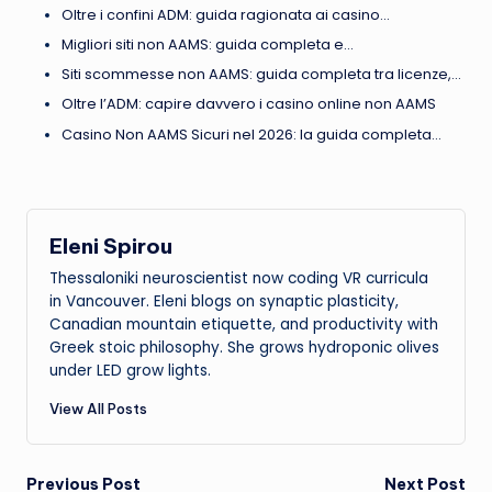
Oltre i confini ADM: guida ragionata ai casino…
Migliori siti non AAMS: guida completa e…
Siti scommesse non AAMS: guida completa tra licenze,…
Oltre l’ADM: capire davvero i casino online non AAMS
Casino Non AAMS Sicuri nel 2026: la guida completa…
Eleni Spirou
Thessaloniki neuroscientist now coding VR curricula
in Vancouver. Eleni blogs on synaptic plasticity,
Canadian mountain etiquette, and productivity with
Greek stoic philosophy. She grows hydroponic olives
under LED grow lights.
View All Posts
Post
Previous Post
Next Post