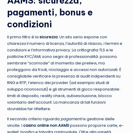
AAMS: sicurezza,
pagamenti, bonus e
condizioni
Il primo filtro è la
sicurezza
. Un sito serio espone con
chiarezza il numero di licenza, l’autorità di rilascio, i termini e
condizioni e l’informativa privacy. La crittografia TLS e le
politiche KYC/AML sono segni di professionalità: possono
sembrare “scomode” al momento dei prelievi, ma
proteggono da frodi, riciclaggio e accessi non autorizzati. È
consigliabile verificare la presenza di audit indipendenti su
RNG e RTP, l’elenco dei provider (ad esempio studi di
sviluppo riconosciuti) e gli strumenti di gioco responsabile:
limiti di deposito, reality check, autoesclusione, blocco
volontario dell’account. La mancanza di tali funzioni
dovrebbe far riflettere.
Il secondo criterio riguarda
pagamenti
e gestione delle
vincite. I
casino online non AAMS
possono proporre carte, e-
wallet, bonifici e talvolta criptovalute. Oltre alla varietà,