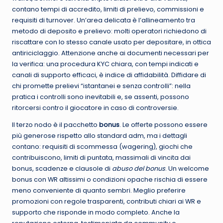
contano tempi di accredito, limiti di prelievo, commissioni e
requisiti di turnover. Un’area delicata è l’allineamento tra
metodo di deposito e prelievo: molti operatori richiedono di
riscattare con lo stesso canale usato per depositare, in ottica
antiriciclaggio. Attenzione anche ai documenti necessari per
la verifica: una procedura KYC chiara, con tempi indicati e
canali di supporto efficaci, è indice di affidabilità. Diffidare di
chi promette prelievi “istantanei e senza controlli”: nella
pratica i controlli sono inevitabili e, se assenti, possono
ritorcersi contro il giocatore in caso di controversie.
Il terzo nodo è il pacchetto
bonus
. Le offerte possono essere
più generose rispetto allo standard adm, ma i dettagli
contano: requisiti di scommessa (wagering), giochi che
contribuiscono, limiti di puntata, massimali di vincita dai
bonus, scadenze e clausole di
abuso del bonus
. Un welcome
bonus con WR altissimi o condizioni opache rischia di essere
meno conveniente di quanto sembri. Meglio preferire
promozioni con regole trasparenti, contributi chiari ai WR e
supporto che risponde in modo completo. Anche la