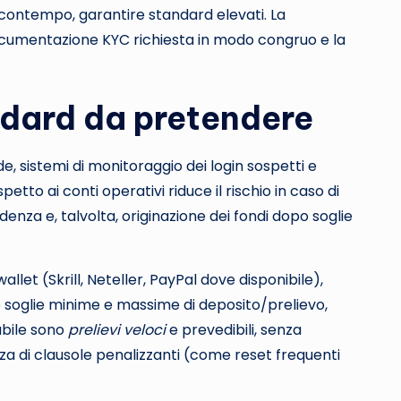
l contempo, garantire standard elevati. La
 documentazione KYC richiesta in modo congruo e la
andard da pretendere
e, sistemi di monitoraggio dei login sospetti e
spetto ai conti operativi riduce il rischio in caso di
denza e, talvolta, originazione dei fondi dopo soglie
llet (Skrill, Neteller, PayPal dove disponibile),
te soglie minime e massime di deposito/prelievo,
abile sono
prelievi veloci
e prevedibili, senza
enza di clausole penalizzanti (come reset frequenti