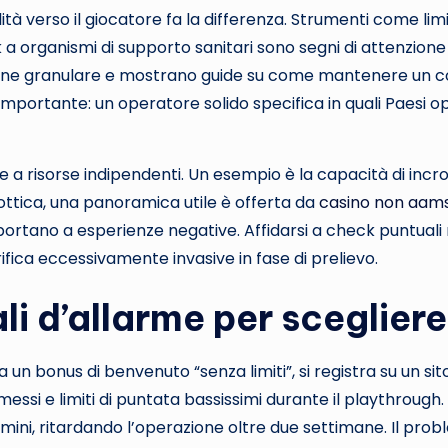
ità verso il giocatore fa la differenza. Strumenti come limi
 a organismi di supporto sanitari sono segni di attenzio
usione granulare e mostrano guide su come mantenere un c
mportante: un operatore solido specifica in quali Paesi ope
ere a risorse indipendenti. Un esempio è la capacità di inc
ta ottica, una panoramica utile è offerta da
casino non aams
rtano a esperienze negative. Affidarsi a check puntuali ri
ifica eccessivamente invasive in fase di prelievo.
li d’allarme per scegliere
n bonus di benvenuto “senza limiti”, si registra su un sito
essi e limiti di puntata bassissimi durante il playthrough. 
ermini, ritardando l’operazione oltre due settimane. Il pro