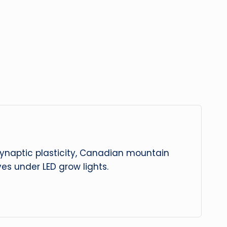
 synaptic plasticity, Canadian mountain
es under LED grow lights.