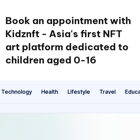
Book an appointment with
Kidznft - Asia's first NFT
art platform dedicated to
children aged 0-16
Technology
Health
Lifestyle
Travel
Educa