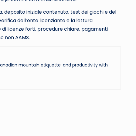
eposito iniziale contenuto, test dei giochi e del
erifica dell’ente licenziante e la lettura
di licenze forti, procedure chiare, pagamenti
no non AAMS.
 Canadian mountain etiquette, and productivity with