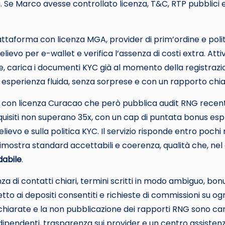
tà. Se Marco avesse controllato licenza, T&C, RTP pubblici
attaforma con licenza MGA, provider di prim’ordine e polit
vo per e-wallet e verifica l’assenza di costi extra. Attiva
e, carica i documenti KYC già al momento della registraz
e in esperienza fluida, senza sorprese e con un rapporto ch
sito con licenza Curacao che però pubblica audit RNG recen
quisiti non superano 35x, con un cap di puntata bonus espli
elievo e sulla politica KYC. Il servizio risponde entro poc
to dimostra standard accettabili e coerenza, qualità che, 
dabile
.
za di contatti chiari, termini scritti in modo ambiguo, bonu
petto ai depositi consentiti e richieste di commissioni su o
chiarate e la non pubblicazione dei rapporti RNG sono cam
indipendenti, trasparenza sui provider e un centro assistenza