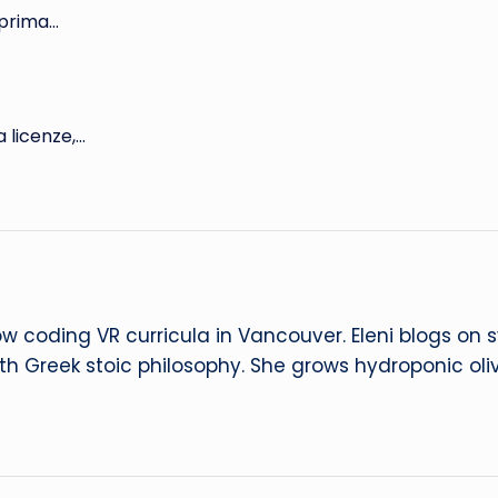
 prima…
 licenze,…
ow coding VR curricula in Vancouver. Eleni blogs on
ith Greek stoic philosophy. She grows hydroponic oliv