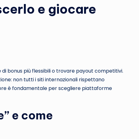
cerlo e giocare
 di bonus più flessibili o trovare payout competitivi.
ne: non tutti i siti internazionali rispettano
ocatore è fondamentale per scegliere piattaforme
le” e come