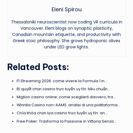
Eleni Spirou
Thessaloniki neuroscientist now coding VR curricula in
Vancouver. Eleni blogs on synaptic plasticity,
Canadian mountain etiquette, and productivity with
Greek stoic philosophy. She grows hydroponic olives
under LED grow lights.
Related Posts:
F1 Streaming 2026: come vivere la Formula 1 in…
Bí quyết chọn casino trực tuyến uy tín: tiêu chuẩn…
Migliori casino online: come sceglierli davvero, tra…
Winnita Casino non-AAMS: analisi di una piattaforma…
Chìa khóa chọn lựa casino trực tuyến uy tín: an…
Free Poker: Trasforma la Passione in Vittoria Senza…