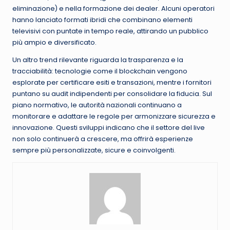
eliminazione) e nella formazione dei dealer. Alcuni operatori
hanno lanciato formati ibridi che combinano elementi
televisivi con puntate in tempo reale, attirando un pubblico
più ampio e diversificato.
Un altro trend rilevante riguarda la trasparenza e la
tracciabilità: tecnologie come il blockchain vengono
esplorate per certificare esiti e transazioni, mentre i fornitori
puntano su audit indipendenti per consolidare la fiducia. Sul
piano normativo, le autorità nazionali continuano a
monitorare e adattare le regole per armonizzare sicurezza e
innovazione. Questi sviluppi indicano che il settore del live
non solo continuerà a crescere, ma offrirà esperienze
sempre più personalizzate, sicure e coinvolgenti.