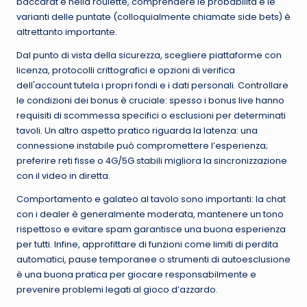
baccarat e nella roulette, comprendere le probabilità e le
varianti delle puntate (colloquialmente chiamate side bets) è
altrettanto importante.
Dal punto di vista della sicurezza, scegliere piattaforme con
licenza, protocolli crittografici e opzioni di verifica
dell'account tutela i propri fondi e i dati personali. Controllare
le condizioni dei bonus è cruciale: spesso i bonus live hanno
requisiti di scommessa specifici o esclusioni per determinati
tavoli. Un altro aspetto pratico riguarda la latenza: una
connessione instabile può compromettere l’esperienza;
preferire reti fisse o 4G/5G stabili migliora la sincronizzazione
con il video in diretta.
Comportamento e galateo al tavolo sono importanti: la chat
con i dealer è generalmente moderata, mantenere un tono
rispettoso e evitare spam garantisce una buona esperienza
per tutti. Infine, approfittare di funzioni come limiti di perdita
automatici, pause temporanee o strumenti di autoesclusione
è una buona pratica per giocare responsabilmente e
prevenire problemi legati al gioco d’azzardo.