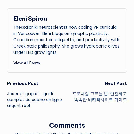
Eleni Spirou
Thessaloniki neuroscientist now coding VR curricula
in Vancouver. Eleni blogs on synaptic plasticity,
Canadian mountain etiquette, and productivity with
Greek stoic philosophy. She grows hydroponic olives
under LED grow lights.
View All Posts
Post
Previous Post
Next Post
Jouer et gagner : guide
프로처럼 고르는 법: 안전하고
navigation
complet du casino en ligne
똑똑한 바카라사이트 가이드
argent réel
Comments