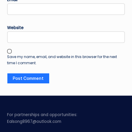
Website
Save my name, email, and website in this browser for the next
time I comment.
For partnerships and opportunities:
Ealsong8967@outlook.com