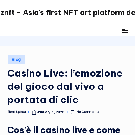
nft - Asia's first NFT art platform d
Skip
to
content
Posted
Blog
in
Casino Live: l’emozione
del gioco dal vivo a
portata di clic
No Comments
Eleni Spirou
January 31, 2026
Posted
by
Cos'è il
casino live
e come