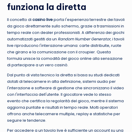
funziona la diretta
Il concetto di
casino live
porta l'esperienza terrestre dei tavoli
da gioco direttamente sullo schermo, grazie a trasmissioni in
tempo reale con dealer professionisti. A differenza dei giochi
automatizzati gestiti da un
Random Number Generator
, i tavoli
live riproducono l'interazione umana: carte distribuite, ruote
che girano e la comunicazione con il croupier. Questa
formula unisce la comodità del gioco online alla sensazione
di partecipare a un vero casinò.
Dal punto di vista tecnico la diretta si basa su studi dedicati
dotati di telecamere in alta definizione, sistemi audio per
l'interazione e software di gestione che sincronizzano il video
con l'interfaccia dell'utente. Il giocatore vede lo stesso
evento che certifica la regolarità del gioco, mentre il sistema
aggiorna puntate e risultati in tempo reale. Molti operatori
offrono anche telecamere multiple, replay e statistiche per
seguire le tendenze.
Per accedere a un tavolo live è sufficiente un account su una