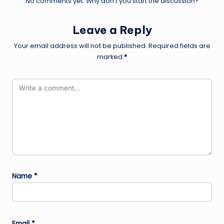
No comments yet. Why don’t you start the discussion?
Leave a Reply
Your email address will not be published.
Required fields are
marked
*
Name
*
Email
*