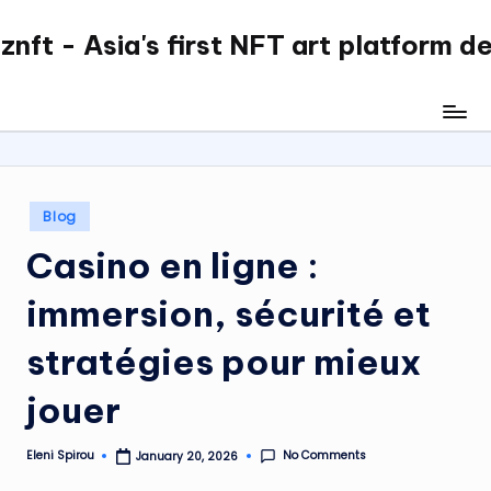
nft - Asia's first NFT art platform d
Skip
to
content
Posted
Blog
in
Casino en ligne :
immersion, sécurité et
stratégies pour mieux
jouer
No Comments
Eleni Spirou
January 20, 2026
Posted
by