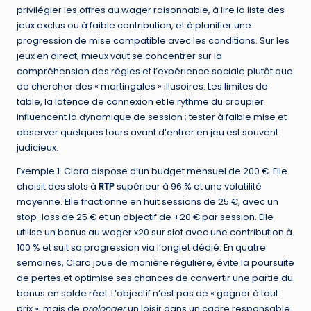
privilégier les offres au wager raisonnable, à lire la liste des
jeux exclus ou à faible contribution, et à planifier une
progression de mise compatible avec les conditions. Sur les
jeux en direct, mieux vaut se concentrer sur la
compréhension des règles et l’expérience sociale plutôt que
de chercher des « martingales » illusoires. Les limites de
table, la latence de connexion et le rythme du croupier
influencent la dynamique de session ; tester à faible mise et
observer quelques tours avant d’entrer en jeu est souvent
judicieux.
Exemple 1. Clara dispose d’un budget mensuel de 200 €. Elle
choisit des slots à
RTP
supérieur à 96 % et une volatilité
moyenne. Elle fractionne en huit sessions de 25 €, avec un
stop-loss de 25 € et un objectif de +20 € par session. Elle
utilise un bonus au wager x20 sur slot avec une contribution à
100 % et suit sa progression via l’onglet dédié. En quatre
semaines, Clara joue de manière régulière, évite la poursuite
de pertes et optimise ses chances de convertir une partie du
bonus en solde réel. L’objectif n’est pas de « gagner à tout
prix », mais de
prolonger
un loisir dans un cadre responsable.