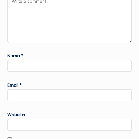
Name
*
Email
*
Website