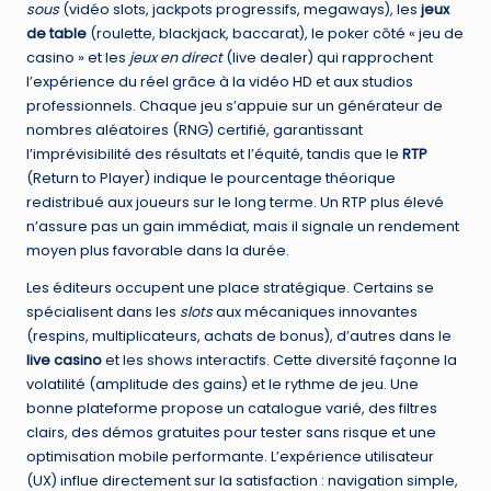
sous
(vidéo slots, jackpots progressifs, megaways), les
jeux
de table
(roulette, blackjack, baccarat), le poker côté « jeu de
casino » et les
jeux en direct
(live dealer) qui rapprochent
l’expérience du réel grâce à la vidéo HD et aux studios
professionnels. Chaque jeu s’appuie sur un générateur de
nombres aléatoires (RNG) certifié, garantissant
l’imprévisibilité des résultats et l’équité, tandis que le
RTP
(Return to Player) indique le pourcentage théorique
redistribué aux joueurs sur le long terme. Un RTP plus élevé
n’assure pas un gain immédiat, mais il signale un rendement
moyen plus favorable dans la durée.
Les éditeurs occupent une place stratégique. Certains se
spécialisent dans les
slots
aux mécaniques innovantes
(respins, multiplicateurs, achats de bonus), d’autres dans le
live casino
et les shows interactifs. Cette diversité façonne la
volatilité (amplitude des gains) et le rythme de jeu. Une
bonne plateforme propose un catalogue varié, des filtres
clairs, des démos gratuites pour tester sans risque et une
optimisation mobile performante. L’expérience utilisateur
(UX) influe directement sur la satisfaction : navigation simple,