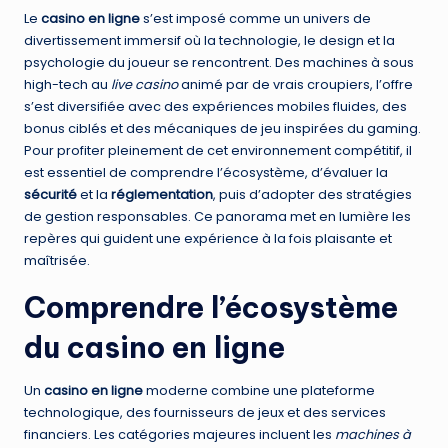
Le
casino en ligne
s’est imposé comme un univers de
divertissement immersif où la technologie, le design et la
psychologie du joueur se rencontrent. Des machines à sous
high-tech au
live casino
animé par de vrais croupiers, l’offre
s’est diversifiée avec des expériences mobiles fluides, des
bonus ciblés et des mécaniques de jeu inspirées du gaming.
Pour profiter pleinement de cet environnement compétitif, il
est essentiel de comprendre l’écosystème, d’évaluer la
sécurité
et la
réglementation
, puis d’adopter des stratégies
de gestion responsables. Ce panorama met en lumière les
repères qui guident une expérience à la fois plaisante et
maîtrisée.
Comprendre l’écosystème
du casino en ligne
Un
casino en ligne
moderne combine une plateforme
technologique, des fournisseurs de jeux et des services
financiers. Les catégories majeures incluent les
machines à