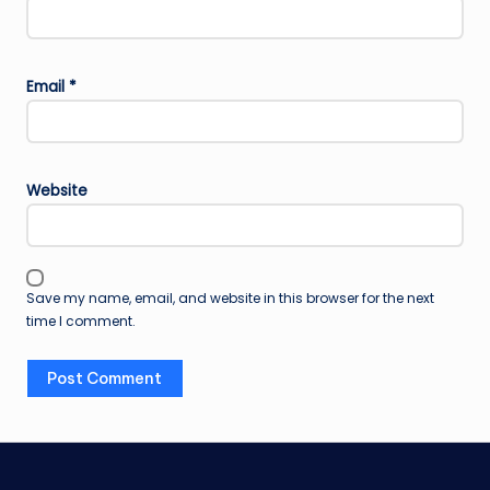
Email
*
Website
Save my name, email, and website in this browser for the next
time I comment.