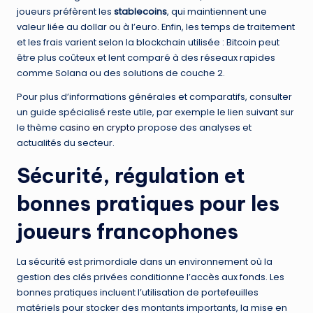
joueurs préfèrent les
stablecoins
, qui maintiennent une
valeur liée au dollar ou à l’euro. Enfin, les temps de traitement
et les frais varient selon la blockchain utilisée : Bitcoin peut
être plus coûteux et lent comparé à des réseaux rapides
comme Solana ou des solutions de couche 2.
Pour plus d’informations générales et comparatifs, consulter
un guide spécialisé reste utile, par exemple le lien suivant sur
le thème
casino en crypto
propose des analyses et
actualités du secteur.
Sécurité, régulation et
bonnes pratiques pour les
joueurs francophones
La sécurité est primordiale dans un environnement où la
gestion des clés privées conditionne l’accès aux fonds. Les
bonnes pratiques incluent l’utilisation de portefeuilles
matériels pour stocker des montants importants, la mise en