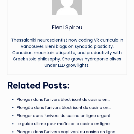
Eleni Spirou
Thessaloniki neuroscientist now coding VR curricula in
Vancouver. Eleni blogs on synaptic plasticity,
Canadian mountain etiquette, and productivity with
Greek stoic philosophy. She grows hydroponic olives
under LED grow lights.
Related Posts:
Plongez dans l’univers électrisant du casino en…
Plongée dans l’univers électrisant du casino en…
Plonger dans l’univers du casino en ligne argent…
Le guide ultime pour maîtriser le casino en ligne…
Plongez dans l’univers captivant du casino en ligne…