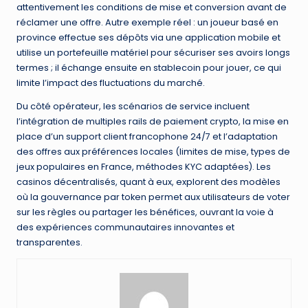
attentivement les conditions de mise et conversion avant de
réclamer une offre. Autre exemple réel : un joueur basé en
province effectue ses dépôts via une application mobile et
utilise un portefeuille matériel pour sécuriser ses avoirs longs
termes ; il échange ensuite en stablecoin pour jouer, ce qui
limite l’impact des fluctuations du marché.
Du côté opérateur, les scénarios de service incluent
l’intégration de multiples rails de paiement crypto, la mise en
place d’un support client francophone 24/7 et l’adaptation
des offres aux préférences locales (limites de mise, types de
jeux populaires en France, méthodes KYC adaptées). Les
casinos décentralisés, quant à eux, explorent des modèles
où la gouvernance par token permet aux utilisateurs de voter
sur les règles ou partager les bénéfices, ouvrant la voie à
des expériences communautaires innovantes et
transparentes.