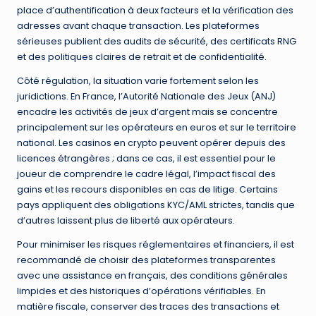
place d’authentification à deux facteurs et la vérification des
adresses avant chaque transaction. Les plateformes
sérieuses publient des audits de sécurité, des certificats RNG
et des politiques claires de retrait et de confidentialité.
Côté régulation, la situation varie fortement selon les
juridictions. En France, l’Autorité Nationale des Jeux (ANJ)
encadre les activités de jeux d’argent mais se concentre
principalement sur les opérateurs en euros et sur le territoire
national. Les casinos en crypto peuvent opérer depuis des
licences étrangères ; dans ce cas, il est essentiel pour le
joueur de comprendre le cadre légal, l’impact fiscal des
gains et les recours disponibles en cas de litige. Certains
pays appliquent des obligations KYC/AML strictes, tandis que
d’autres laissent plus de liberté aux opérateurs.
Pour minimiser les risques réglementaires et financiers, il est
recommandé de choisir des plateformes transparentes
avec une assistance en français, des conditions générales
limpides et des historiques d’opérations vérifiables. En
matière fiscale, conserver des traces des transactions et