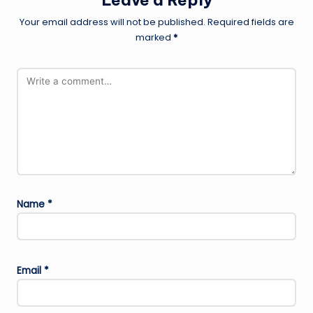
Leave a Reply
Your email address will not be published.
Required fields are
marked
*
Name
*
Email
*