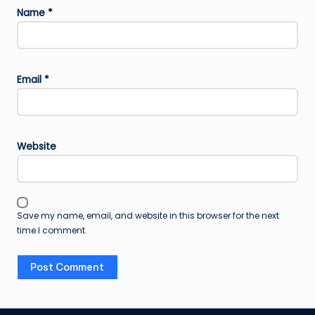
Name
*
Email
*
Website
Save my name, email, and website in this browser for the next
time I comment.