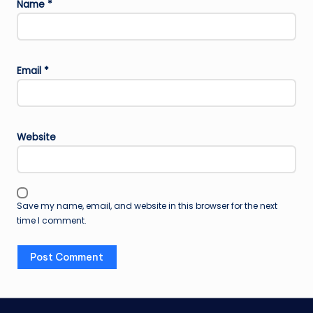
Name
*
Email
*
Website
Save my name, email, and website in this browser for the next
time I comment.