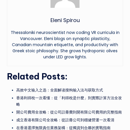
Eleni Spirou
Thessaloniki neuroscientist now coding VR curricula in
Vancouver. Eleni blogs on synaptic plasticity,
Canadian mountain etiquette, and productivity with
Greek stoic philosophy. She grows hydroponic olives
under LED grow lights.
Related Posts:
高效中文输入之选：全面解读搜狗输入法与获取方式
香港利得稅一次看懂：從「利得稅是什麼」到實際計算方法全攻
略
開公司費用全攻略：從公司註冊費到開有限公司費用的完整指南
成立香港有限公司全攻略：從註冊公司到穩健營運一次看清
在香港選擇無限責任業務架構：從獨資到合夥的實戰指南