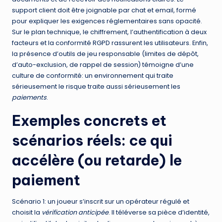
support client doit être joignable par chat et email, formé
pour expliquer les exigences réglementaires sans opacité.
Sur le plan technique, le chiffrement, l’authentification à deux
facteurs et la conformité RGPD rassurent les utilisateurs. Enfin,
la présence d’outils de jeu responsable (limites de dépôt,
d’auto-exclusion, de rappel de session) témoigne d’une
culture de conformité: un environnement qui traite
sérieusement le risque traite aussi sérieusement les
paiements
.
Exemples concrets et
scénarios réels: ce qui
accélère (ou retarde) le
paiement
Scénario 1: un joueur s’inscrit sur un opérateur régulé et
choisit la
vérification anticipée
. Il téléverse sa pièce d’identité,