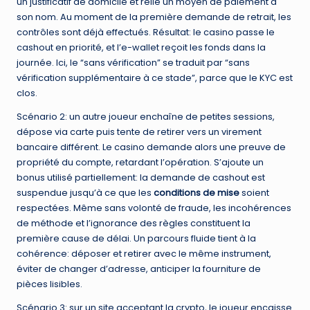
un justificatif de domicile et relie un moyen de paiement à
son nom. Au moment de la première demande de retrait, les
contrôles sont déjà effectués. Résultat: le casino passe le
cashout en priorité, et l’e-wallet reçoit les fonds dans la
journée. Ici, le “sans vérification” se traduit par “sans
vérification supplémentaire à ce stade”, parce que le KYC est
clos.
Scénario 2: un autre joueur enchaîne de petites sessions,
dépose via carte puis tente de retirer vers un virement
bancaire différent. Le casino demande alors une preuve de
propriété du compte, retardant l’opération. S’ajoute un
bonus utilisé partiellement: la demande de cashout est
suspendue jusqu’à ce que les
conditions de mise
soient
respectées. Même sans volonté de fraude, les incohérences
de méthode et l’ignorance des règles constituent la
première cause de délai. Un parcours fluide tient à la
cohérence: déposer et retirer avec le même instrument,
éviter de changer d’adresse, anticiper la fourniture de
pièces lisibles.
Scénario 3: sur un site acceptant la crypto, le joueur encaisse