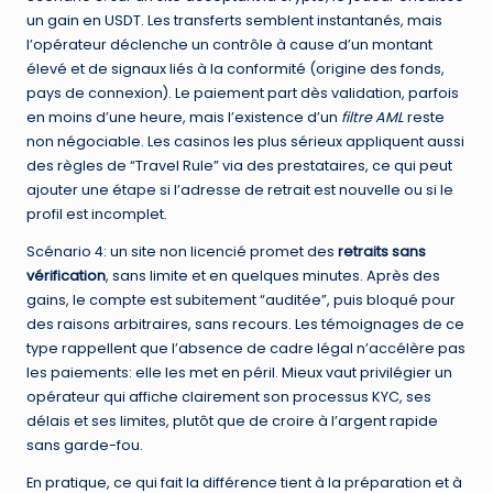
un gain en USDT. Les transferts semblent instantanés, mais
l’opérateur déclenche un contrôle à cause d’un montant
élevé et de signaux liés à la conformité (origine des fonds,
pays de connexion). Le paiement part dès validation, parfois
en moins d’une heure, mais l’existence d’un
filtre AML
reste
non négociable. Les casinos les plus sérieux appliquent aussi
des règles de “Travel Rule” via des prestataires, ce qui peut
ajouter une étape si l’adresse de retrait est nouvelle ou si le
profil est incomplet.
Scénario 4: un site non licencié promet des
retraits sans
vérification
, sans limite et en quelques minutes. Après des
gains, le compte est subitement “auditée”, puis bloqué pour
des raisons arbitraires, sans recours. Les témoignages de ce
type rappellent que l’absence de cadre légal n’accélère pas
les paiements: elle les met en péril. Mieux vaut privilégier un
opérateur qui affiche clairement son processus KYC, ses
délais et ses limites, plutôt que de croire à l’argent rapide
sans garde-fou.
En pratique, ce qui fait la différence tient à la préparation et à