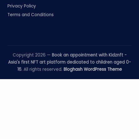
Privacy Policy
Terms and Conditions
Copyright 2026 —
Book an appointment with Kidznft -
Asia's first NFT art platform dedicated to children aged 0-
16
. All rights reserved.
Bloghash WordPress Theme