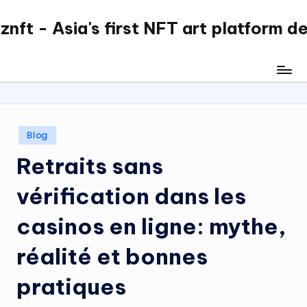
nft - Asia's first NFT art platform d
Skip
to
content
Posted
Blog
in
Retraits sans
vérification dans les
casinos en ligne: mythe,
réalité et bonnes
pratiques