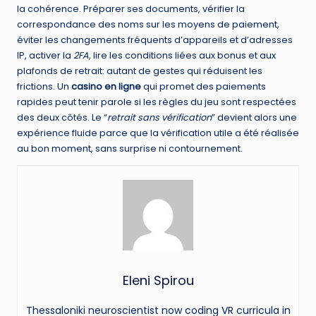
la cohérence. Préparer ses documents, vérifier la
correspondance des noms sur les moyens de paiement,
éviter les changements fréquents d’appareils et d’adresses
IP, activer la
2FA
, lire les conditions liées aux bonus et aux
plafonds de retrait: autant de gestes qui réduisent les
frictions. Un
casino en ligne
qui promet des paiements
rapides peut tenir parole si les règles du jeu sont respectées
des deux côtés. Le “
retrait sans vérification
” devient alors une
expérience fluide parce que la vérification utile a été réalisée
au bon moment, sans surprise ni contournement.
Eleni Spirou
Thessaloniki neuroscientist now coding VR curricula in