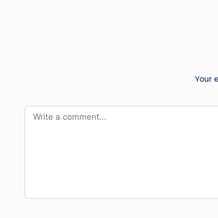
Your e