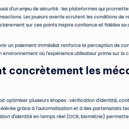
i d'un enjeu de sécurité : les plateformes qui prometten
ctions. Les joueurs avertis scrutent les conditions de retr
airement sur ces points inspire confiance et fidélise sa c
obtenir un paiement immédiat renforce la perception de co
environnement où l'expérience utilisateur prime sur la c
 concrètement les mécan
doit optimiser plusieurs étapes : vérification d'identité, c
élérée grâce à l'automatisation et à des partenariats 
cation d'identité en temps réel (OCR, biométrie) permett