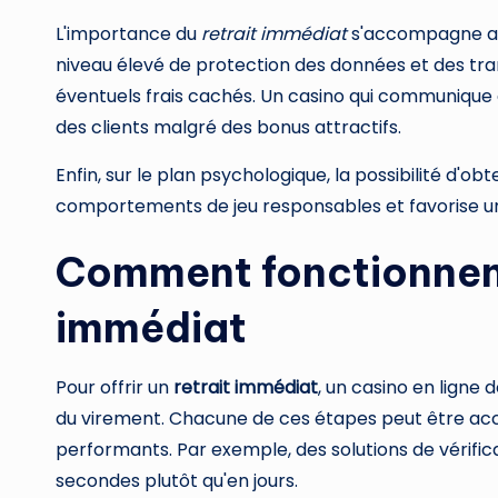
L'importance du
retrait immédiat
s'accompagne auss
niveau élevé de protection des données et des transa
éventuels frais cachés. Un casino qui communique cl
des clients malgré des bonus attractifs.
Enfin, sur le plan psychologique, la possibilité d'
comportements de jeu responsables et favorise un 
Comment fonctionnent
immédiat
Pour offrir un
retrait immédiat
, un casino en ligne 
du virement. Chacune de ces étapes peut être acc
performants. Par exemple, des solutions de vérifi
secondes plutôt qu'en jours.