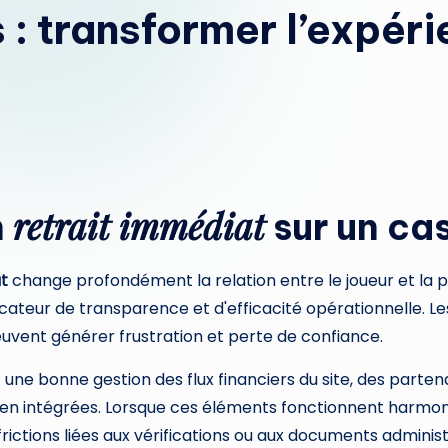
 : transformer l’expéri
retrait immédiat
n
sur un cas
t
change profondément la relation entre le joueur et la p
ndicateur de transparence et d'efficacité opérationnelle.
peuvent générer frustration et perte de confiance.
 une bonne gestion des flux financiers du site, des parte
en intégrées. Lorsque ces éléments fonctionnent harmonie
ictions liées aux vérifications ou aux documents administra