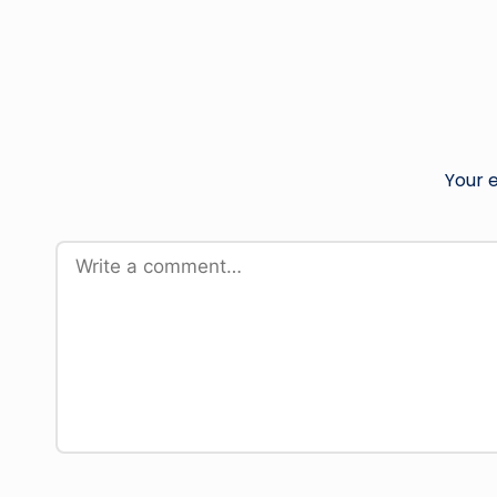
Your e