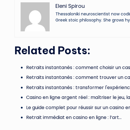
Eleni Spirou
Thessaloniki neuroscientist now codi
Greek stoic philosophy. She grows hy
Related Posts:
Retraits instantanés : comment choisir un ca
Retraits instantanés : comment trouver un ca
Retraits instantanés : transformer l'expérien
Casino en ligne argent réel : maîtriser le jeu, l
Le guide complet pour réussir sur un casino en
Retrait immédiat en casino en ligne : l’art…