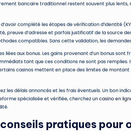
virement bancaire traditionnel restent souvent plus lent
iel d’avoir complété les étapes de vérification d’identité (K
, preuve d’adresse et parfois justificatif de la source de
méthodes compatibles. Sans cette validation, les demande
nces liées aux bonus. Les gains provenant d’un bonus son
mmédiats tant que ces conditions ne sont pas remplies. Il
Certains casinos mettent en place des limites de montant p
z les délais annoncés et les frais éventuels. Un bon indica
eforme spécialisée et vérifiée, cherchez un
casino en lig
ité.
onseils pratiques pour ob