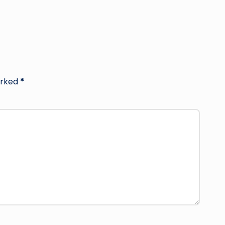
arked
*