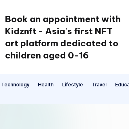
Book an appointment with
Kidznft - Asia's first NFT
art platform dedicated to
children aged 0-16
Technology
Health
Lifestyle
Travel
Educa