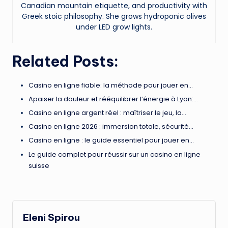
Canadian mountain etiquette, and productivity with
Greek stoic philosophy. She grows hydroponic olives
under LED grow lights.
Related Posts:
Casino en ligne fiable: la méthode pour jouer en…
Apaiser la douleur et rééquilibrer l’énergie à Lyon:…
Casino en ligne argent réel : maîtriser le jeu, la…
Casino en ligne 2026 : immersion totale, sécurité…
Casino en ligne : le guide essentiel pour jouer en…
Le guide complet pour réussir sur un casino en ligne
suisse
Eleni Spirou