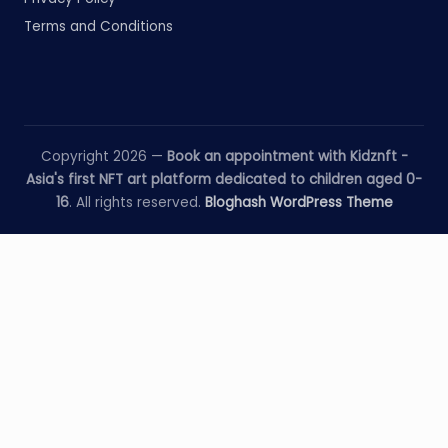
Terms and Conditions
Copyright 2026 —
Book an appointment with Kidznft -
Asia's first NFT art platform dedicated to children aged 0-
16
. All rights reserved.
Bloghash WordPress Theme