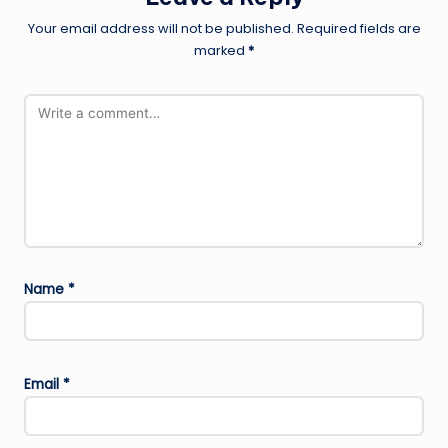
Your email address will not be published.
Required fields are
marked
*
Name
*
Email
*