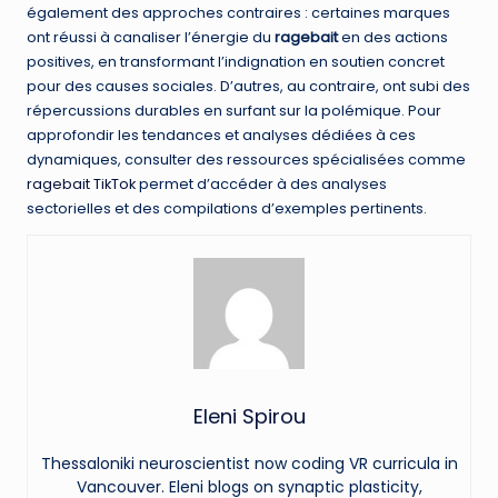
également des approches contraires : certaines marques
ont réussi à canaliser l’énergie du
ragebait
en des actions
positives, en transformant l’indignation en soutien concret
pour des causes sociales. D’autres, au contraire, ont subi des
répercussions durables en surfant sur la polémique. Pour
approfondir les tendances et analyses dédiées à ces
dynamiques, consulter des ressources spécialisées comme
ragebait TikTok
permet d’accéder à des analyses
sectorielles et des compilations d’exemples pertinents.
Eleni Spirou
Thessaloniki neuroscientist now coding VR curricula in
Vancouver. Eleni blogs on synaptic plasticity,