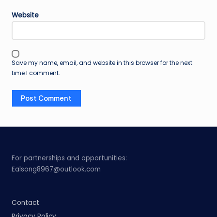
Website
Save my name, email, and website in this browser for the next
time I comment.
For partnerships and opportunities:
Ealsong8967@outlook.com
Contact
Privacy Policy