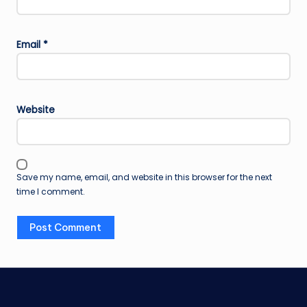
Email
*
Website
Save my name, email, and website in this browser for the next
time I comment.