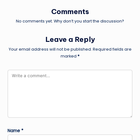
Comments
No comments yet. Why don’t you start the discussion?
Leave a Reply
Your email address will not be published.
Required fields are
marked
*
Name
*