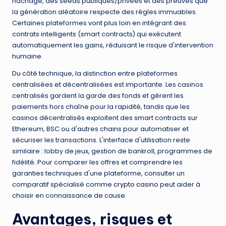
hachage, des seeds publiques/privées et des preuves que
la génération aléatoire respecte des règles immuables.
Certaines plateformes vont plus loin en intégrant des
contrats intelligents (smart contracts) qui exécutent
automatiquement les gains, réduisant le risque d'intervention
humaine.
Du côté technique, la distinction entre plateformes
centralisées et décentralisées est importante. Les casinos
centralisés gardent la garde des fonds et gèrent les
paiements hors chaîne pour la rapidité, tandis que les
casinos décentralisés exploitent des smart contracts sur
Ethereum, BSC ou d'autres chains pour automatiser et
sécuriser les transactions. L'interface d'utilisation reste
similaire : lobby de jeux, gestion de bankroll, programmes de
fidélité. Pour comparer les offres et comprendre les
garanties techniques d'une plateforme, consulter un
comparatif spécialisé comme
crypto casino
peut aider à
choisir en connaissance de cause.
Avantages, risques et