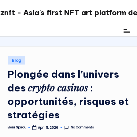
nft - Asia's first NFT art platform d
Skip
to
content
Posted
Blog
in
Plongée dans l’univers
crypto casinos
des
:
opportunités, risques et
stratégies
No Comments
Eleni Spirou
April 11, 2026
Posted
by