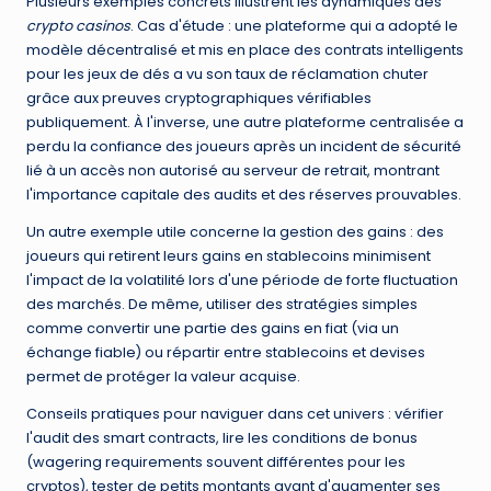
Plusieurs exemples concrets illustrent les dynamiques des
crypto casinos
. Cas d'étude : une plateforme qui a adopté le
modèle décentralisé et mis en place des contrats intelligents
pour les jeux de dés a vu son taux de réclamation chuter
grâce aux preuves cryptographiques vérifiables
publiquement. À l'inverse, une autre plateforme centralisée a
perdu la confiance des joueurs après un incident de sécurité
lié à un accès non autorisé au serveur de retrait, montrant
l'importance capitale des audits et des réserves prouvables.
Un autre exemple utile concerne la gestion des gains : des
joueurs qui retirent leurs gains en stablecoins minimisent
l'impact de la volatilité lors d'une période de forte fluctuation
des marchés. De même, utiliser des stratégies simples
comme convertir une partie des gains en fiat (via un
échange fiable) ou répartir entre stablecoins et devises
permet de protéger la valeur acquise.
Conseils pratiques pour naviguer dans cet univers : vérifier
l'audit des smart contracts, lire les conditions de bonus
(wagering requirements souvent différentes pour les
cryptos), tester de petits montants avant d'augmenter ses