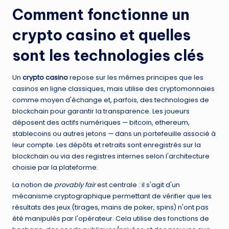
Comment fonctionne un
crypto casino
et quelles
sont les technologies clés
Un
crypto casino
repose sur les mêmes principes que les
casinos en ligne classiques, mais utilise des cryptomonnaies
comme moyen d'échange et, parfois, des technologies de
blockchain pour garantir la transparence. Les joueurs
déposent des actifs numériques — bitcoin, ethereum,
stablecoins ou autres jetons — dans un portefeuille associé à
leur compte. Les dépôts et retraits sont enregistrés sur la
blockchain ou via des registres internes selon l'architecture
choisie par la plateforme.
La notion de
provably fair
est centrale : il s'agit d'un
mécanisme cryptographique permettant de vérifier que les
résultats des jeux (tirages, mains de poker, spins) n'ont pas
été manipulés par l'opérateur. Cela utilise des fonctions de