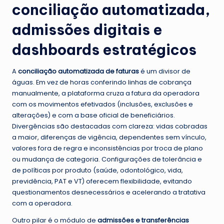
conciliação automatizada,
admissões digitais e
dashboards estratégicos
A
conciliação automatizada de faturas
é um divisor de
águas. Em vez de horas conferindo linhas de cobrança
manualmente, a plataforma cruza a fatura da operadora
com os movimentos efetivados (inclusões, exclusões e
alterações) e com a base oficial de beneficiários.
Divergências são destacadas com clareza: vidas cobradas
a maior, diferenças de vigência, dependentes sem vínculo,
valores fora de regra e inconsistências por troca de plano
ou mudança de categoria. Configurações de tolerância e
de políticas por produto (saúde, odontológico, vida,
previdência, PAT e VT) oferecem flexibilidade, evitando
questionamentos desnecessários e acelerando a tratativa
com a operadora.
Outro pilar é o módulo de
admissões e transferências