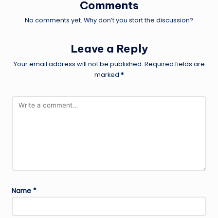
Comments
No comments yet. Why don’t you start the discussion?
Leave a Reply
Your email address will not be published.
Required fields are
marked
*
Name
*