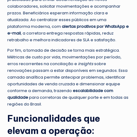
colaboradores, solicitar movimentações e acompanhar
prazos. Beneficiários esperam informação clara e
atualizada. Ao centralizar esses públicos em uma
plataforma moderna, com
alertas proativos por WhatsApp e
e-mail
, a corretora entrega respostas rápidas, reduz
retrabalho e melhora indicadores de SLA e satisfação.
Por fim, a tomada de decisão se torna mais estratégica.
Métricas de custo por vida, movimentações por período,
erros recorrentes na conciliação e
insights
sobre
renovações passam a estar disponíveis em segundos. Essa
camada analítica permite antecipar problemas, identificar
oportunidades de venda cruzada e dimensionar equipe
conforme a demanda, trazendo
escalabilidade com
qualidade
para corretoras de qualquer porte e em todas as
regiões do Brasil.
Funcionalidades que
elevam a operação: