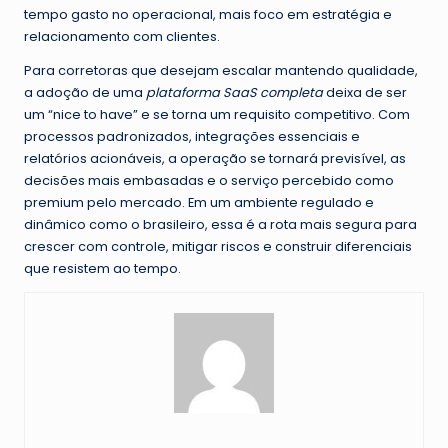
tempo gasto no operacional, mais foco em estratégia e
relacionamento com clientes.
Para corretoras que desejam escalar mantendo qualidade,
a adoção de uma
plataforma SaaS completa
deixa de ser
um “nice to have” e se torna um requisito competitivo. Com
processos padronizados, integrações essenciais e
relatórios acionáveis, a operação se tornará previsível, as
decisões mais embasadas e o serviço percebido como
premium pelo mercado. Em um ambiente regulado e
dinâmico como o brasileiro, essa é a rota mais segura para
crescer com controle, mitigar riscos e construir diferenciais
que resistem ao tempo.