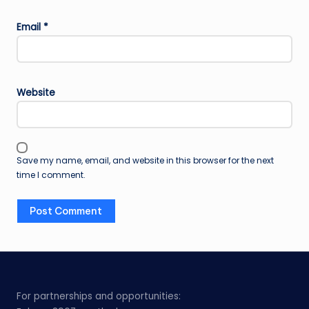
Email
*
Website
Save my name, email, and website in this browser for the next
time I comment.
For partnerships and opportunities: