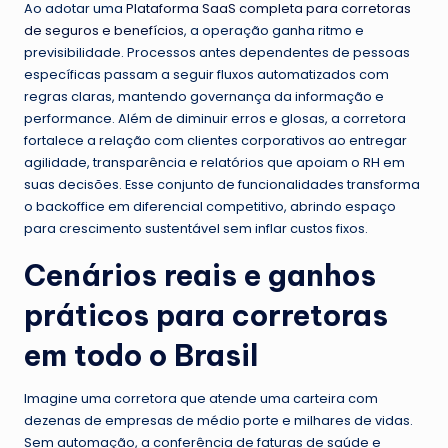
Ao adotar uma
Plataforma SaaS completa para corretoras
de seguros e benefícios
, a operação ganha ritmo e
previsibilidade. Processos antes dependentes de pessoas
específicas passam a seguir fluxos automatizados com
regras claras, mantendo governança da informação e
performance. Além de diminuir erros e glosas, a corretora
fortalece a relação com clientes corporativos ao entregar
agilidade, transparência e relatórios que apoiam o RH em
suas decisões. Esse conjunto de funcionalidades transforma
o backoffice em diferencial competitivo, abrindo espaço
para crescimento sustentável sem inflar custos fixos.
Cenários reais e ganhos
práticos para corretoras
em todo o Brasil
Imagine uma corretora que atende uma carteira com
dezenas de empresas de médio porte e milhares de vidas.
Sem automação, a conferência de faturas de saúde e