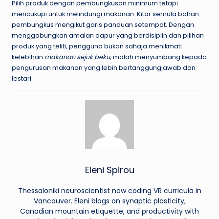
Pilih produk dengan pembungkusan minimum tetapi
mencukupi untuk melindungi makanan. Kitar semula bahan
pembungkus mengikut garis panduan setempat. Dengan
menggabungkan amalan dapur yang berdisiplin dan pilihan
produk yang teliti, pengguna bukan sahaja menikmati
kelebihan
makanan sejuk beku
, malah menyumbang kepada
pengurusan makanan yang lebih bertanggungjawab dan
lestari.
Eleni Spirou
Thessaloniki neuroscientist now coding VR curricula in
Vancouver. Eleni blogs on synaptic plasticity,
Canadian mountain etiquette, and productivity with