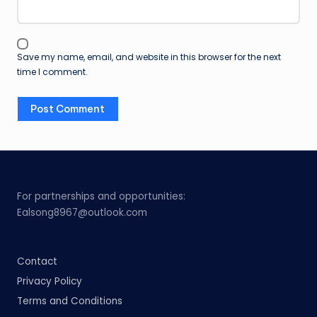
Save my name, email, and website in this browser for the next
time I comment.
For partnerships and opportunities:
Ealsong8967@outlook.com
Contact
Privacy Policy
Terms and Conditions