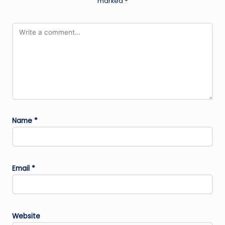
marked
*
Name
*
Email
*
Website