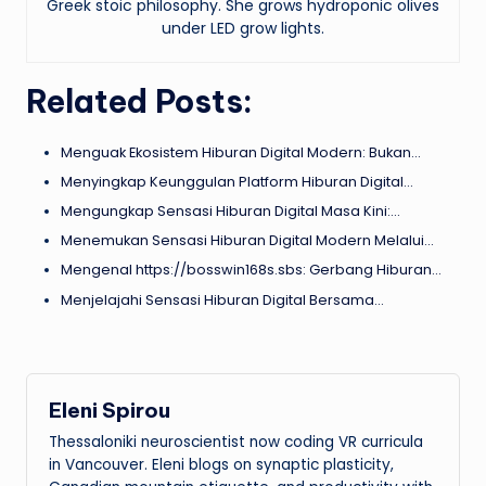
Greek stoic philosophy. She grows hydroponic olives
under LED grow lights.
Related Posts:
Menguak Ekosistem Hiburan Digital Modern: Bukan…
Menyingkap Keunggulan Platform Hiburan Digital…
Mengungkap Sensasi Hiburan Digital Masa Kini:…
Menemukan Sensasi Hiburan Digital Modern Melalui…
Mengenal https://bosswin168s.sbs: Gerbang Hiburan…
Menjelajahi Sensasi Hiburan Digital Bersama…
Eleni Spirou
Thessaloniki neuroscientist now coding VR curricula
in Vancouver. Eleni blogs on synaptic plasticity,