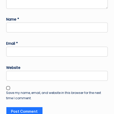
Name
*
Email
*
Website
Save my name, email, and website in this browser for the next
time I comment.