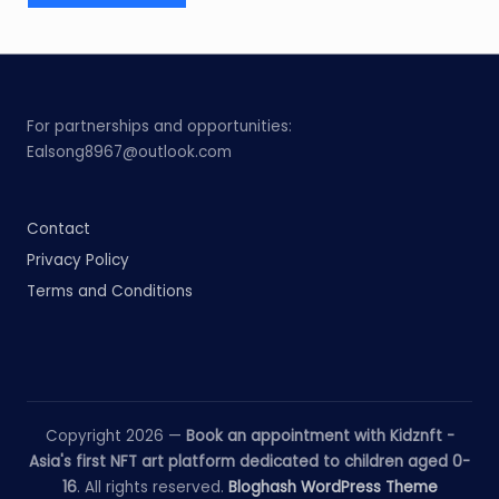
For partnerships and opportunities:
Ealsong8967@outlook.com
Contact
Privacy Policy
Terms and Conditions
Copyright 2026 —
Book an appointment with Kidznft -
Asia's first NFT art platform dedicated to children aged 0-
16
. All rights reserved.
Bloghash WordPress Theme