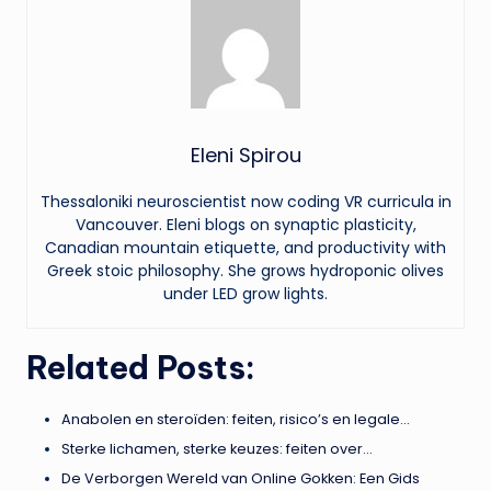
Eleni Spirou
Thessaloniki neuroscientist now coding VR curricula in
Vancouver. Eleni blogs on synaptic plasticity,
Canadian mountain etiquette, and productivity with
Greek stoic philosophy. She grows hydroponic olives
under LED grow lights.
Related Posts:
Anabolen en steroïden: feiten, risico’s en legale…
Sterke lichamen, sterke keuzes: feiten over…
De Verborgen Wereld van Online Gokken: Een Gids