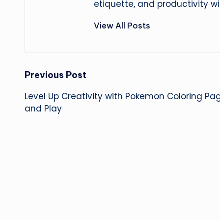
etiquette, and productivity w
View All Posts
Post
Previous Post
Level Up Creativity with Pokemon Coloring Pages
navigation
and Play