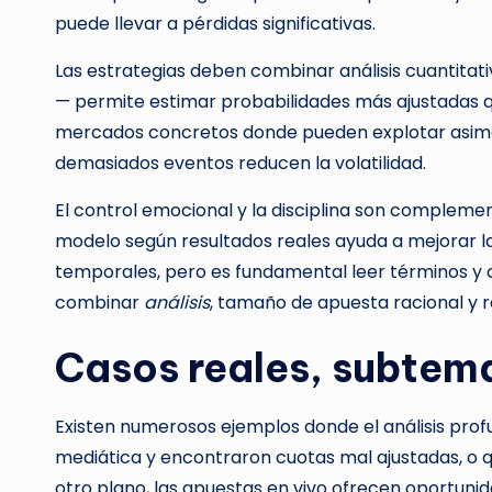
puede llevar a pérdidas significativas.
Las estrategias deben combinar análisis cuantitati
— permite estimar probabilidades más ajustadas qu
mercados concretos donde pueden explotar asimetr
demasiados eventos reducen la volatilidad.
El control emocional y la disciplina son complemen
modelo según resultados reales ayuda a mejorar l
temporales, pero es fundamental leer términos y con
combinar
análisis
, tamaño de apuesta racional y r
Casos reales, subtema
Existen numerosos ejemplos donde el análisis pro
mediática y encontraron cuotas mal ajustadas, o 
otro plano, las apuestas en vivo ofrecen oportuni