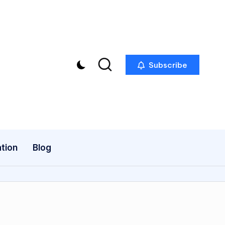
Subscribe
tion
Blog