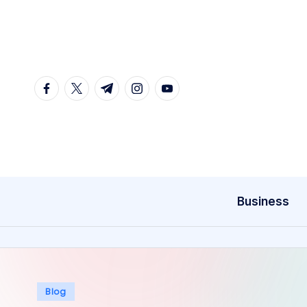
Skip
to
content
facebook.com
twitter.com
t.me
instagram.com
youtube.com
Business
Posted
Blog
in