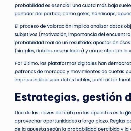
probabilidad es esencial: una cuota más baja suel
ganador del partido, como goles, hándicaps, apues
El proceso de valoración implica analizar datos obj
subjetivos (motivación, importancia del encuentro
probabilidad real de un resultado; apostar en eso
(simples, dobles, acumuladas) y cómo afectan la va
Por último, las plataformas digitales han democra
patrones de mercado y movimientos de cuotas pued
imprescindible usar datos fiables, contrastar fuen
Estrategias, gestión d
Una de las claves del éxito en las apuestas es la
ge
aprovechar oportunidades a largo plazo. Reglas po
de la apuesta según la probabilidad percibida y la 