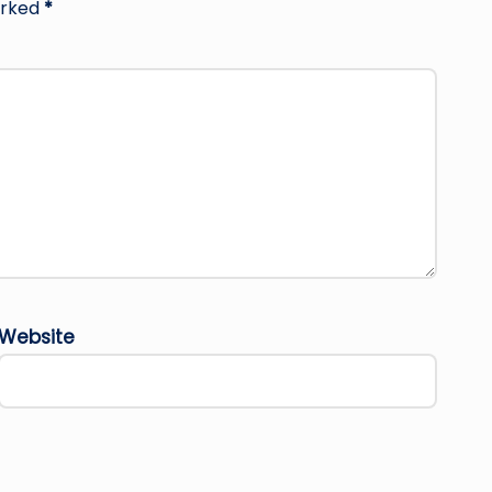
arked
*
Website