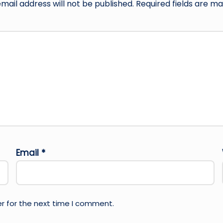
mail address will not be published.
Required fields are m
Email
*
r for the next time I comment.