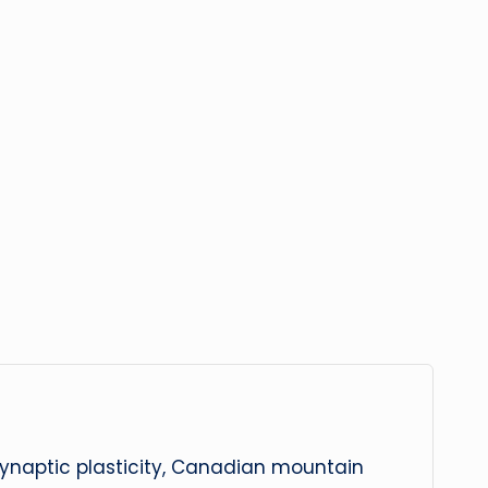
 synaptic plasticity, Canadian mountain