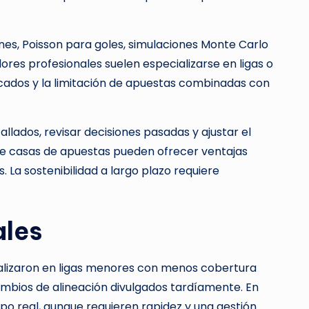
ones, Poisson para goles, simulaciones Monte Carlo
res profesionales suelen especializarse en ligas o
cados y la limitación de apuestas combinadas con
llados, revisar decisiones pasadas y ajustar el
de casas de apuestas pueden ofrecer ventajas
 La sostenibilidad a largo plazo requiere
ales
ializaron en ligas menores con menos cobertura
ambios de alineación divulgados tardíamente. En
po real, aunque requieren rapidez y una gestión