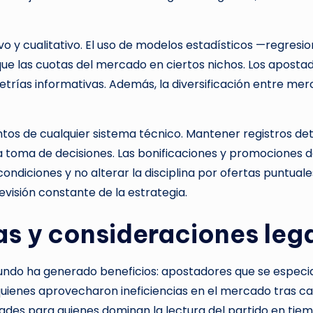
vo y cualitativo. El uso de modelos estadísticos —regresi
e las cuotas del mercado en ciertos nichos. Los apostado
ías informativas. Además, la diversificación entre mer
tos de cualquier sistema técnico. Mantener registros deta
a toma de decisiones. Las bonificaciones y promociones 
diciones y no alterar la disciplina por ofertas puntuales.
evisión constante de la estrategia.
s y consideraciones leg
fundo ha generado beneficios: apostadores que se espec
quienes aprovecharon ineficiencias en el mercado tras c
dades para quienes dominan la lectura del partido en tiem