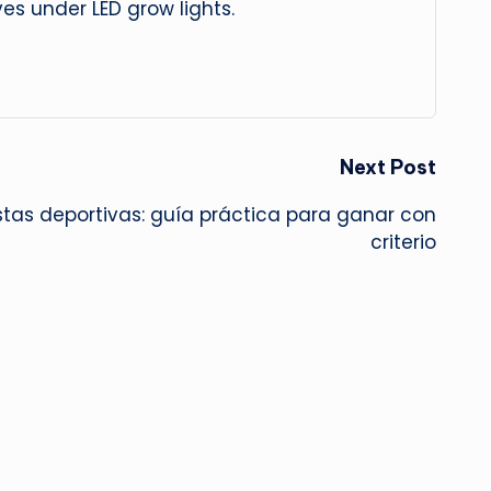
es under LED grow lights.
Next Post
tas deportivas: guía práctica para ganar con
criterio