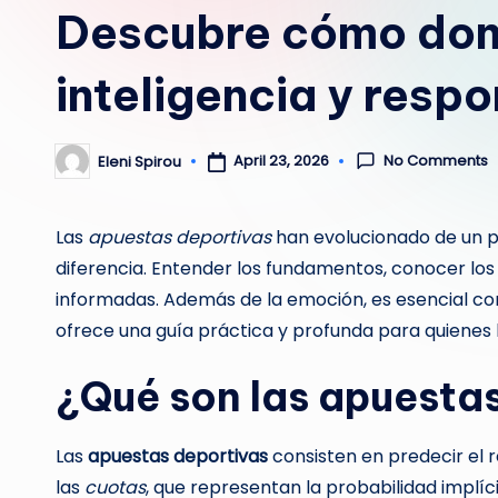
Descubre cómo domi
inteligencia y resp
No Comments
April 23, 2026
Eleni Spirou
Posted
by
Las
apuestas deportivas
han evolucionado de un pa
diferencia. Entender los fundamentos, conocer los
informadas. Además de la emoción, es esencial consi
ofrece una guía práctica y profunda para quienes b
¿Qué son las apuesta
Las
apuestas deportivas
consisten en predecir el 
las
cuotas
, que representan la probabilidad implí