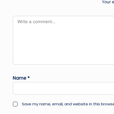
Your e
Name
*
Save my name, email, and website in this browse