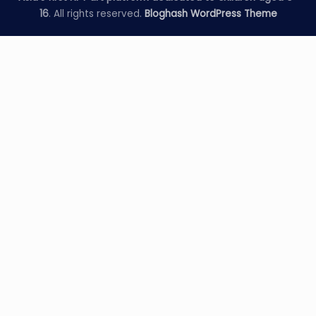
16
. All rights reserved.
Bloghash WordPress Theme