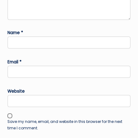
Name
*
Email
*
Website
Save my name, email, and website in this browser for the next
time I comment.