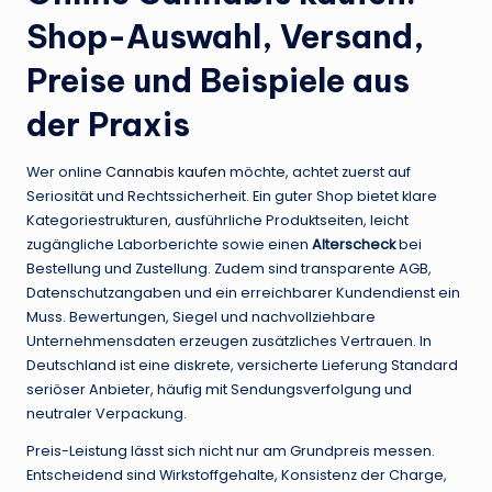
Shop-Auswahl, Versand,
Preise und Beispiele aus
der Praxis
Wer online
Cannabis kaufen
möchte, achtet zuerst auf
Seriosität und Rechtssicherheit. Ein guter Shop bietet klare
Kategoriestrukturen, ausführliche Produktseiten, leicht
zugängliche Laborberichte sowie einen
Alterscheck
bei
Bestellung und Zustellung. Zudem sind transparente AGB,
Datenschutzangaben und ein erreichbarer Kundendienst ein
Muss. Bewertungen, Siegel und nachvollziehbare
Unternehmensdaten erzeugen zusätzliches Vertrauen. In
Deutschland ist eine diskrete, versicherte Lieferung Standard
seriöser Anbieter, häufig mit Sendungsverfolgung und
neutraler Verpackung.
Preis-Leistung lässt sich nicht nur am Grundpreis messen.
Entscheidend sind Wirkstoffgehalte, Konsistenz der Charge,