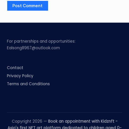
For partnerships and opportunities:
Ealsong8967@outlook.com
Contact
Privacy Policy
Terms and Conditions
Copyright 2026 —
Book an appointment with Kidznft -
Asia's first NFT art platform dedicated to children aged 0-