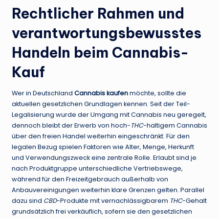
Rechtlicher Rahmen und
verantwortungsbewusstes
Handeln beim Cannabis-
Kauf
Wer in Deutschland
Cannabis kaufen
möchte, sollte die
aktuellen gesetzlichen Grundlagen kennen. Seit der Teil-
Legalisierung wurde der Umgang mit Cannabis neu geregelt,
dennoch bleibt der Erwerb von hoch-
THC
-haltigem Cannabis
über den freien Handel weiterhin eingeschränkt. Für den
legalen Bezug spielen Faktoren wie Alter, Menge, Herkunft
und Verwendungszweck eine zentrale Rolle. Erlaubt sind je
nach Produktgruppe unterschiedliche Vertriebswege,
während für den Freizeitgebrauch außerhalb von
Anbauvereinigungen weiterhin klare Grenzen gelten. Parallel
dazu sind
CBD
-Produkte mit vernachlässigbarem
THC
-Gehalt
grundsätzlich frei verkäuflich, sofern sie den gesetzlichen