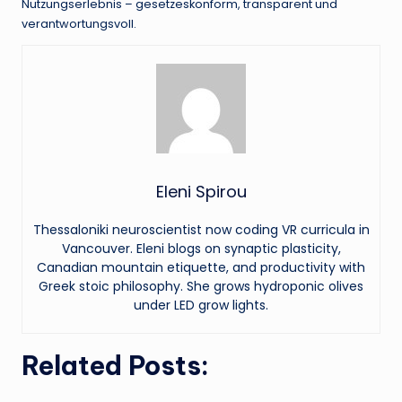
Nutzungserlebnis – gesetzeskonform, transparent und
verantwortungsvoll.
Eleni Spirou
Thessaloniki neuroscientist now coding VR curricula in
Vancouver. Eleni blogs on synaptic plasticity,
Canadian mountain etiquette, and productivity with
Greek stoic philosophy. She grows hydroponic olives
under LED grow lights.
Related Posts: