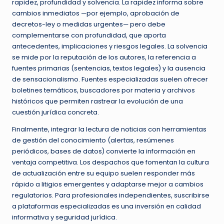
rapidez, profundidad y solvencia. La rapidez informa sobre
cambios inmediatos —por ejemplo, aprobación de
decretos-ley o medidas urgentes— pero debe
complementarse con profundidad, que aporta
antecedentes, implicaciones y riesgos legales. La solvencia
se mide por la reputación de los autores, la referencia a
fuentes primarias (sentencias, textos legales) y la ausencia
de sensacionalismo. Fuentes especializadas suelen ofrecer
boletines temáticos, buscadores por materia y archivos
históricos que permiten rastrear la evolución de una
cuestión jurídica concreta.
Finalmente, integrar la lectura de noticias con herramientas
de gestión del conocimiento (alertas, resúmenes
periódicos, bases de datos) convierte la información en
ventaja competitiva. Los despachos que fomentan la cultura
de actualización entre su equipo suelen responder más
rápido a litigios emergentes y adaptarse mejor a cambios
regulatorios. Para profesionales independientes, suscribirse
a plataformas especializadas es una inversión en calidad
informativa y seguridad jurídica.