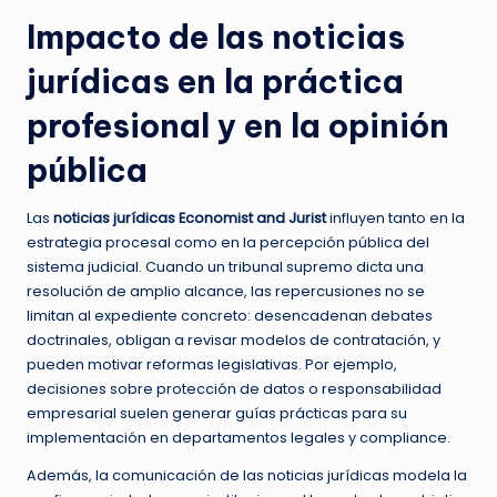
Impacto de las noticias
jurídicas en la práctica
profesional y en la opinión
pública
Las
noticias jurídicas Economist and Jurist
influyen tanto en la
estrategia procesal como en la percepción pública del
sistema judicial. Cuando un tribunal supremo dicta una
resolución de amplio alcance, las repercusiones no se
limitan al expediente concreto: desencadenan debates
doctrinales, obligan a revisar modelos de contratación, y
pueden motivar reformas legislativas. Por ejemplo,
decisiones sobre protección de datos o responsabilidad
empresarial suelen generar guías prácticas para su
implementación en departamentos legales y compliance.
Además, la comunicación de las noticias jurídicas modela la