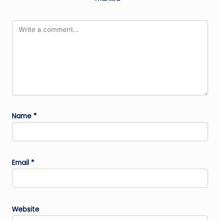
Name
*
Email
*
Website