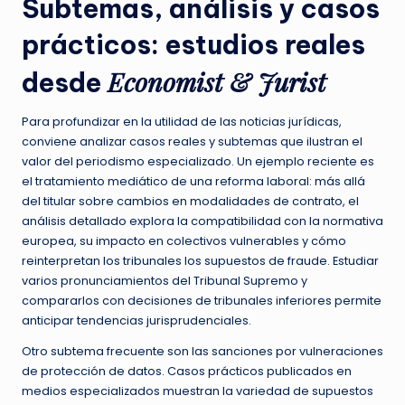
Subtemas, análisis y casos
prácticos: estudios reales
Economist & Jurist
desde
Para profundizar en la utilidad de las noticias jurídicas,
conviene analizar casos reales y subtemas que ilustran el
valor del periodismo especializado. Un ejemplo reciente es
el tratamiento mediático de una reforma laboral: más allá
del titular sobre cambios en modalidades de contrato, el
análisis detallado explora la compatibilidad con la normativa
europea, su impacto en colectivos vulnerables y cómo
reinterpretan los tribunales los supuestos de fraude. Estudiar
varios pronunciamientos del Tribunal Supremo y
compararlos con decisiones de tribunales inferiores permite
anticipar tendencias jurisprudenciales.
Otro subtema frecuente son las sanciones por vulneraciones
de protección de datos. Casos prácticos publicados en
medios especializados muestran la variedad de supuestos