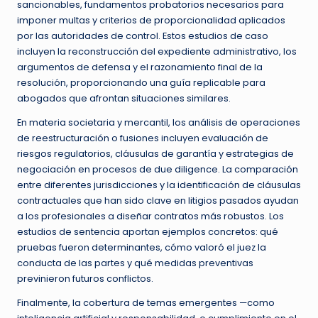
sancionables, fundamentos probatorios necesarios para
imponer multas y criterios de proporcionalidad aplicados
por las autoridades de control. Estos estudios de caso
incluyen la reconstrucción del expediente administrativo, los
argumentos de defensa y el razonamiento final de la
resolución, proporcionando una guía replicable para
abogados que afrontan situaciones similares.
En materia societaria y mercantil, los análisis de operaciones
de reestructuración o fusiones incluyen evaluación de
riesgos regulatorios, cláusulas de garantía y estrategias de
negociación en procesos de due diligence. La comparación
entre diferentes jurisdicciones y la identificación de cláusulas
contractuales que han sido clave en litigios pasados ayudan
a los profesionales a diseñar contratos más robustos. Los
estudios de sentencia aportan ejemplos concretos: qué
pruebas fueron determinantes, cómo valoró el juez la
conducta de las partes y qué medidas preventivas
previnieron futuros conflictos.
Finalmente, la cobertura de temas emergentes —como