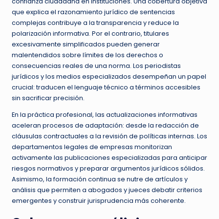
confianza ciudadana en instituciones. Una cobertura objetiva
que explica el razonamiento jurídico de sentencias
complejas contribuye a la transparencia y reduce la
polarización informativa. Por el contrario, titulares
excesivamente simplificados pueden generar
malentendidos sobre límites de los derechos o
consecuencias reales de una norma. Los periodistas
jurídicos y los medios especializados desempeñan un papel
crucial: traducen el lenguaje técnico a términos accesibles
sin sacrificar precisión.
En la práctica profesional, las actualizaciones informativas
aceleran procesos de adaptación: desde la redacción de
cláusulas contractuales a la revisión de políticas internas. Los
departamentos legales de empresas monitorizan
activamente las publicaciones especializadas para anticipar
riesgos normativos y preparar argumentos jurídicos sólidos.
Asimismo, la formación continua se nutre de artículos y
análisis que permiten a abogados y jueces debatir criterios
emergentes y construir jurisprudencia más coherente.