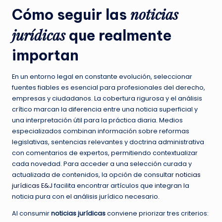
noticias
Cómo seguir las
jurídicas
que realmente
importan
En un entorno legal en constante evolución, seleccionar
fuentes fiables es esencial para profesionales del derecho,
empresas y ciudadanos. La cobertura rigurosa y el análisis
crítico marcan la diferencia entre una noticia superficial y
una interpretación útil para la práctica diaria. Medios
especializados combinan información sobre reformas
legislativas, sentencias relevantes y doctrina administrativa
con comentarios de expertos, permitiendo contextualizar
cada novedad. Para acceder a una selección curada y
actualizada de contenidos, la opción de consultar
noticias
jurídicas E&J
facilita encontrar artículos que integran la
noticia pura con el análisis jurídico necesario.
Al consumir
noticias jurídicas
conviene priorizar tres criterios: