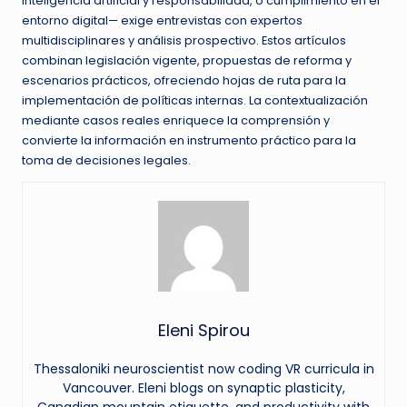
inteligencia artificial y responsabilidad, o cumplimiento en el
entorno digital— exige entrevistas con expertos
multidisciplinares y análisis prospectivo. Estos artículos
combinan legislación vigente, propuestas de reforma y
escenarios prácticos, ofreciendo hojas de ruta para la
implementación de políticas internas. La contextualización
mediante casos reales enriquece la comprensión y
convierte la información en instrumento práctico para la
toma de decisiones legales.
Eleni Spirou
Thessaloniki neuroscientist now coding VR curricula in
Vancouver. Eleni blogs on synaptic plasticity,