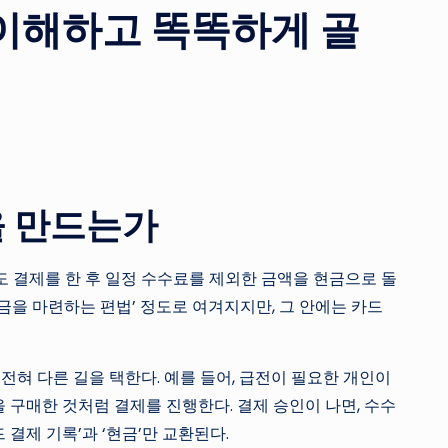
 이해하고 똑똑하게 골
을 만드는가
 결제를 한 후 일정 수수료를 제외한 금액을 현금으로 돌
현금을 마련하는 편법’ 정도로 여겨지지만, 그 안에는 카드
혀 다른 길을 택한다. 예를 들어, 급전이 필요한 개인이
 구매한 것처럼 결제를 진행한다. 결제 승인이 나면, 수수
 결제 기록’과 ‘현금’만 교환된다.