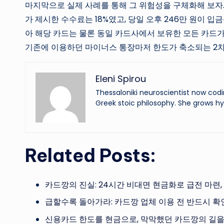
마지막으로 실제 사례를 통해 그 위험성을 구체화해 보자.
가 제시한 수수료는 18%였고, 당일 오후 246만 원이 
아 해당 카드는 물론 동일 카드사에서 보유한 모든 카드가
기존에 이용하던 마이너스 통장마저 한도가 축소되는 2차
Eleni Spirou
Thessaloniki neuroscientist now codi
Greek stoic philosophy. She grows hy
Related Posts:
카드깡의 진실: 24시간 비대면 현금화로 급전 마련
급할수록 돌아가라: 카드깡 업체 이용 전 반드시 
신용카드 한도를 현금으로, 막막했던 카드깡의 길을 