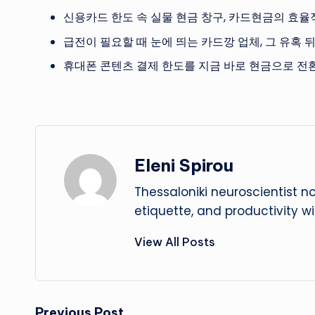
신용카드 한도 속 실물 현금 창구, 카드현금의 효율
급전이 필요할 때 눈에 띄는 카드깡 업체, 그 유혹 
휴대폰 콘텐츠 결제 한도를 지금 바로 현금으로 전환
Eleni Spirou
Thessaloniki neuroscientist n
etiquette, and productivity w
View All Posts
Previous Post