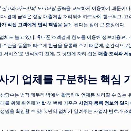
 신고
와
카드사의 모니터링 공백
을 교묘하게 이용하기 때문이다.
다. 결제 금액은 정상 매출처럼 처리되어 카드사에 청구되고, 고
가 직접 고객에게 법적 책임
을 묻게 된다는 점이 큰 함정이다.
업체도 늘고 있다. 휴대폰 소액결제 한도를 이용해 정보이용료나 
제 수단을 동원해 빠르게 현금을 융통해 주기 때문에, 순간적으로
전 서비스’로 인식하기 전에, 그 뒷면에 자리 잡은
매출 조작과 세금
 사기 업체를 구분하는 핵심 
상당수는 법적 테두리 밖에서 활동하며 언제든 사라질 수 있는 유
래를 위해 확인해야 할 첫 번째 기준은
사업자 등록 정보의 일치
 성명을 확인할 수 있다. 만약 업체가 알려주는 사업자 번호가 
.