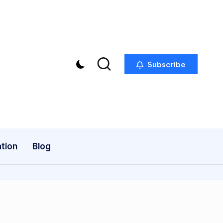
Subscribe
tion
Blog