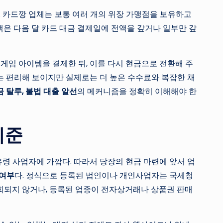
 카드깡 업체는 보통 여러 개의 위장 가맹점을 보유하고
객은 다음 달 카드 대금 결제일에 전액을 갚거나 일부만 갚
게임 아이템을 결제한 뒤, 이를 다시 현금으로 전환해 주
는 편리해 보이지만 실제로는 더 높은 수수료와 복잡한 채
 탈루, 불법 대출 알선
의 메커니즘을 정확히 이해해야 한
기준
령 사업자에 가깝다. 따라서 당장의 현금 마련에 앞서 업
 여부
다. 정식으로 등록된 법인이나 개인사업자는 국세청
조회되지 않거나, 등록된 업종이 전자상거래나 상품권 판매