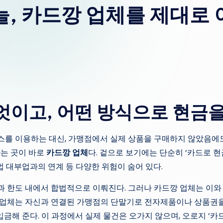
, 카드깡 업체를 제대로
엇이고, 어떤 방식으로 현금
를 이용하는 대신, 가맹점에서 실제 상품을 구매하지 않았음에도
하는 곳이 바로
카드깡 업체
다. 겉으로 보기에는 단순히 ‘카드로 
법 대부업과의 연계 등 다양한 위험이 숨어 있다.
한도 내에서 합법적으로 이뤄진다. 그러나 카드깡 업체는 이와 전
, 업체는 자신과 연결된 가맹점의 단말기로 전자제품이나 상품권을
입금해 준다. 이 과정에서 실제 물건은 오가지 않으며, 오로지 ‘카드