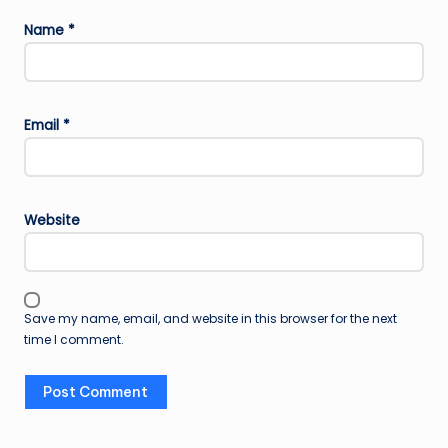
Name
*
Email
*
Website
Save my name, email, and website in this browser for the next
time I comment.