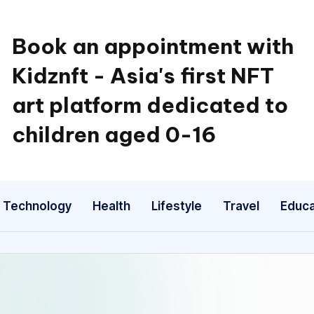
Book an appointment with
Kidznft - Asia's first NFT
art platform dedicated to
children aged 0-16
Technology
Health
Lifestyle
Travel
Educa