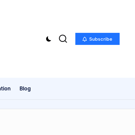
Subscribe
tion
Blog