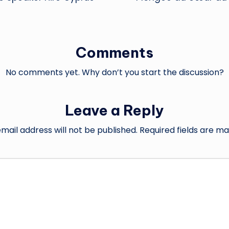
Comments
No comments yet. Why don’t you start the discussion?
Leave a Reply
mail address will not be published.
Required fields are m