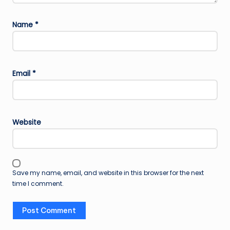
Name
*
Email
*
Website
Save my name, email, and website in this browser for the next
time I comment.